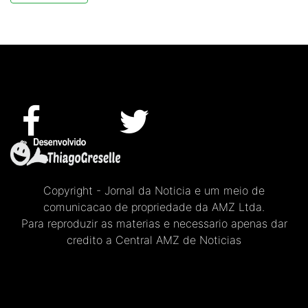
Copyright - Jornal da Noticia e um meio de
comunicacao de propriedade da AMZ Ltda.
Para reproduzir as materias e necessario apenas dar
credito a Central AMZ de Noticias