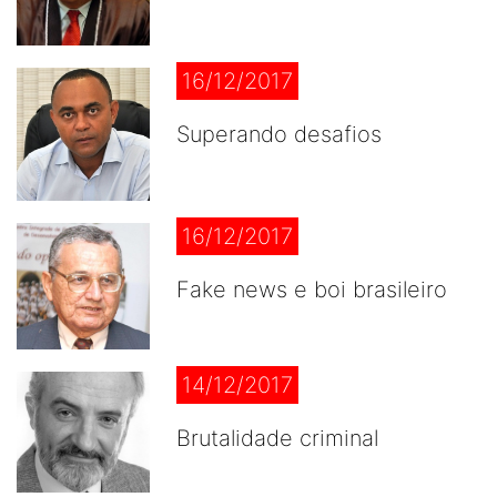
16/12/2017
Superando desafios
16/12/2017
Fake news e boi brasileiro
14/12/2017
Brutalidade criminal