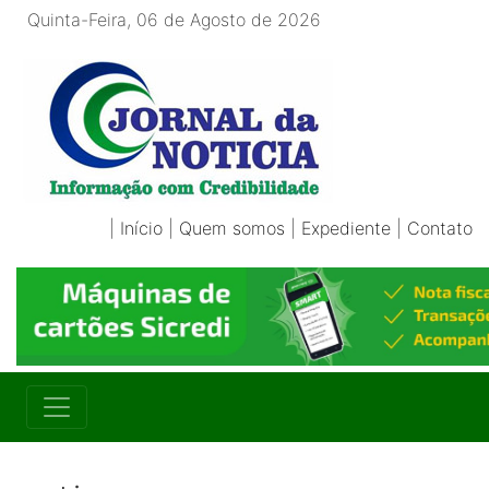
Quinta-Feira, 06 de Agosto de 2026
|
Início
|
Quem somos
|
Expediente
|
Contato