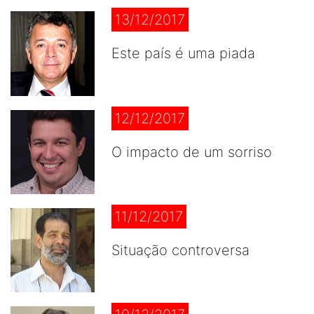
13/12/2017
Este país é uma piada
12/12/2017
O impacto de um sorriso
11/12/2017
Situação controversa