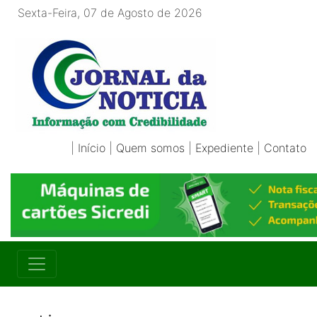
Sexta-Feira, 07 de Agosto de 2026
|
Início
|
Quem somos
|
Expediente
|
Contato