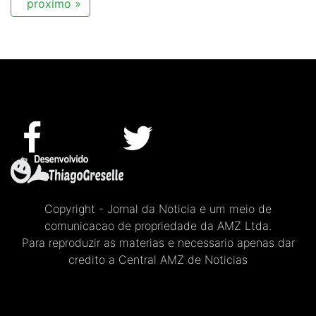
proximo »
Copyright - Jornal da Noticia e um meio de
comunicacao de propriedade da AMZ Ltda.
Para reproduzir as materias e necessario apenas dar
credito a Central AMZ de Noticias