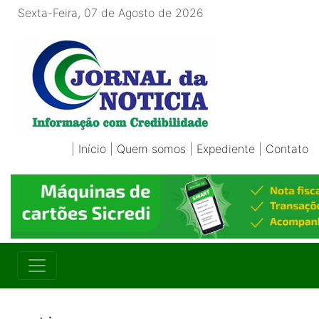
Sexta-Feira, 07 de Agosto de 2026
|
Início
|
Quem somos
|
Expediente
|
Contato