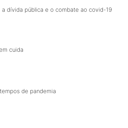
a dívida pública e o combate ao covid-19
em cuida
 tempos de pandemia