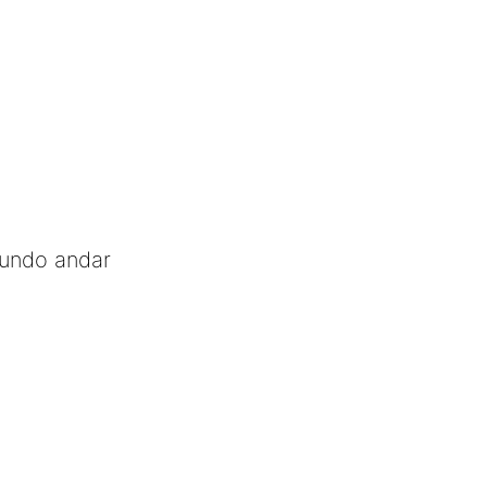
gundo andar