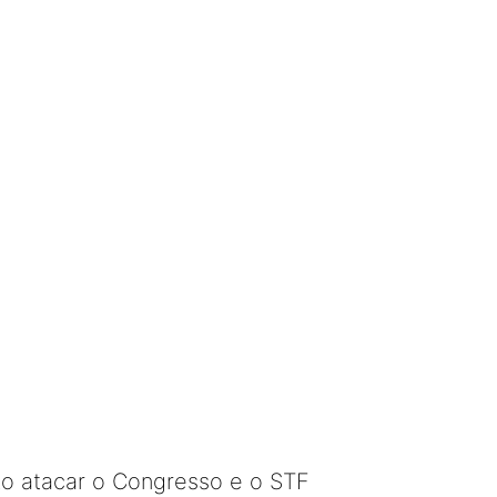
to atacar o Congresso e o STF