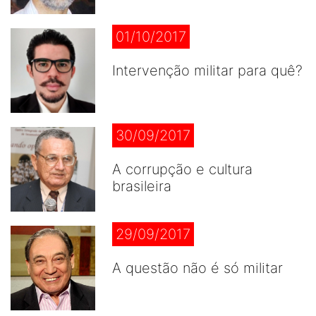
01/10/2017
Intervenção militar para quê?
30/09/2017
A corrupção e cultura
brasileira
29/09/2017
A questão não é só militar