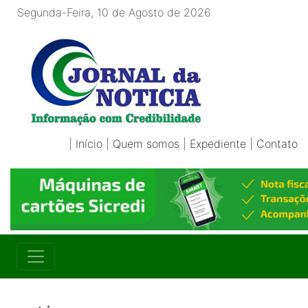
Segunda-Feira, 10 de Agosto de 2026
|
Início
|
Quem somos
|
Expediente
|
Contato