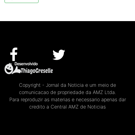
Copyright - Jornal da Noticia e um meio de
comunicacao de propriedade da AMZ Ltda.
Para reproduzir as materias e necessario apenas dar
credito a Central AMZ de Noticias