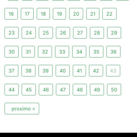
16
17
18
19
20
21
22
23
24
25
26
27
28
29
30
31
32
33
34
35
36
37
38
39
40
41
42
43
44
45
46
47
48
49
50
proximo »