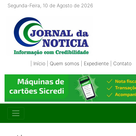
Segunda-Feira, 10 de Agosto de 2026
|
Início
|
Quem somos
|
Expediente
|
Contato