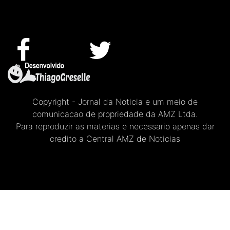
Copyright - Jornal da Noticia e um meio de
comunicacao de propriedade da AMZ Ltda.
Para reproduzir as materias e necessario apenas dar
credito a Central AMZ de Noticias