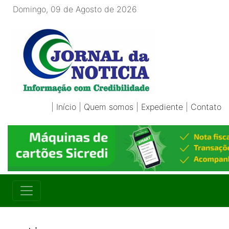
Domingo, 09 de Agosto de 2026
|
Início
|
Quem somos
|
Expediente
|
Contato