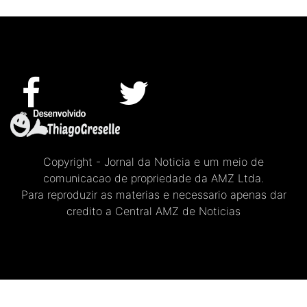
Copyright - Jornal da Noticia e um meio de
comunicacao de propriedade da AMZ Ltda.
Para reproduzir as materias e necessario apenas dar
credito a Central AMZ de Noticias