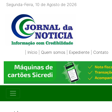
Segunda-Feira, 10 de Agosto de 2026
|
Início
|
Quem somos
|
Expediente
|
Contato