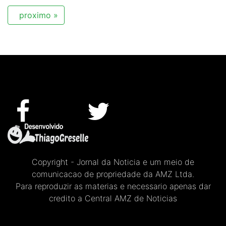
proximo »
Copyright - Jornal da Noticia e um meio de
comunicacao de propriedade da AMZ Ltda.
Para reproduzir as materias e necessario apenas dar
credito a Central AMZ de Noticias