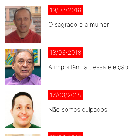
19/03/2018
O sagrado e a mulher
18/03/2018
A importância dessa eleição
17/03/2018
Não somos culpados