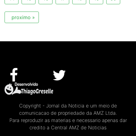
proximo »
Copyright - Jornal da Noticia e um meio de
comunicacao de propriedade da AMZ Ltda.
Para reproduzir as materias e necessario apenas dar
credito a Central AMZ de Noticias