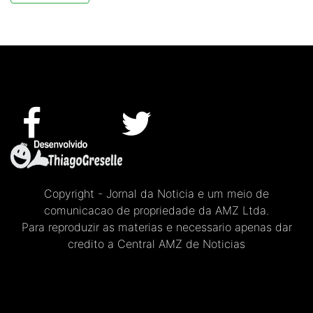
Copyright - Jornal da Noticia e um meio de
comunicacao de propriedade da AMZ Ltda.
Para reproduzir as materias e necessario apenas dar
credito a Central AMZ de Noticias