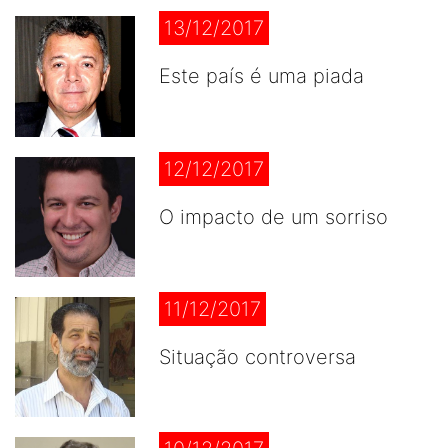
13/12/2017
Este país é uma piada
12/12/2017
O impacto de um sorriso
11/12/2017
Situação controversa