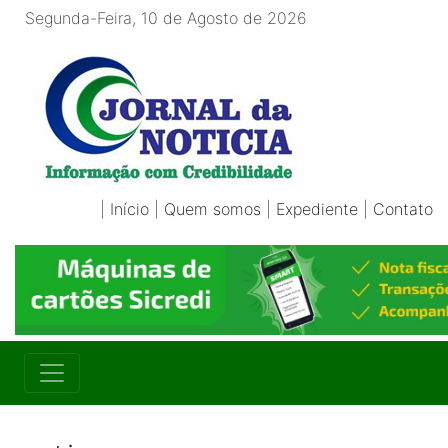
Segunda-Feira, 10 de Agosto de 2026
|
Início
|
Quem somos
|
Expediente
|
Contato