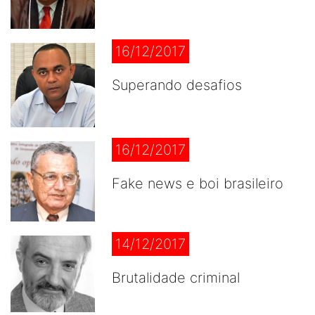
16/12/2017
Superando desafios
16/12/2017
Fake news e boi brasileiro
14/12/2017
Brutalidade criminal