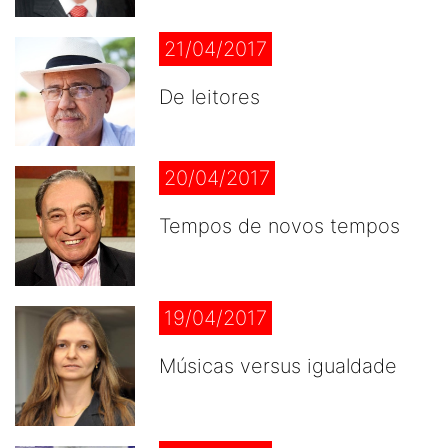
21/04/2017
De leitores
20/04/2017
Tempos de novos tempos
19/04/2017
Músicas versus igualdade