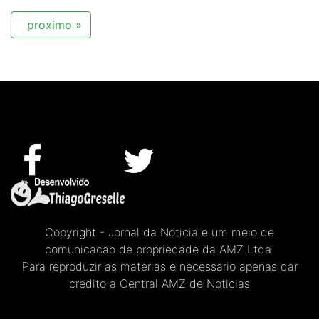
proximo »
Copyright - Jornal da Noticia e um meio de
comunicacao de propriedade da AMZ Ltda.
Para reproduzir as materias e necessario apenas dar
credito a Central AMZ de Noticias