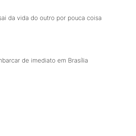
ai da vida do outro por pouca coisa
arcar de imediato em Brasília