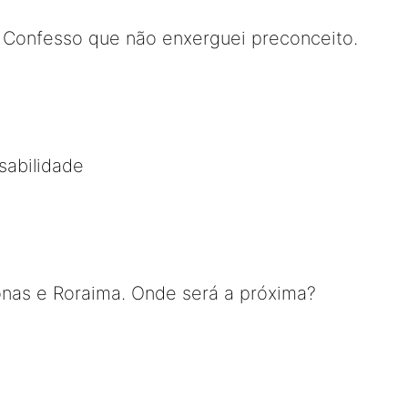
 Confesso que não enxerguei preconceito.
sabilidade
nas e Roraima. Onde será a próxima?