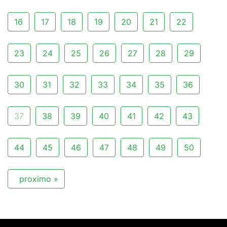
16
17
18
19
20
21
22
23
24
25
26
27
28
29
30
31
32
33
34
35
36
37
38
39
40
41
42
43
44
45
46
47
48
49
50
proximo »