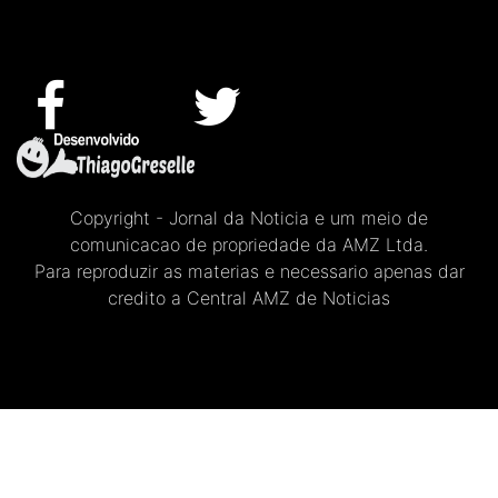
Copyright - Jornal da Noticia e um meio de
comunicacao de propriedade da AMZ Ltda.
Para reproduzir as materias e necessario apenas dar
credito a Central AMZ de Noticias