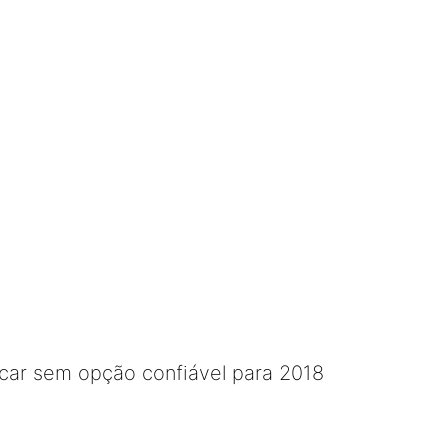
icar sem opção confiável para 2018