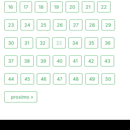
16
17
18
19
20
21
22
23
24
25
26
27
28
29
30
31
32
33
34
35
36
37
38
39
40
41
42
43
44
45
46
47
48
49
50
proximo »