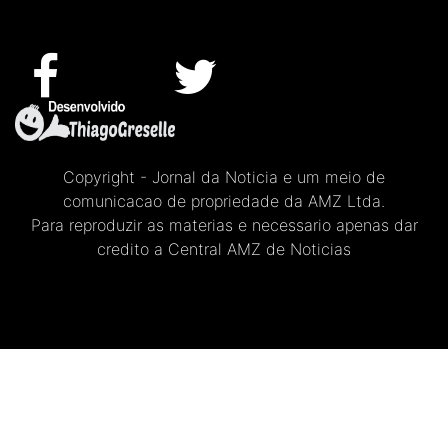
Copyright - Jornal da Noticia e um meio de
comunicacao de propriedade da AMZ Ltda.
Para reproduzir as materias e necessario apenas dar
credito a Central AMZ de Noticias