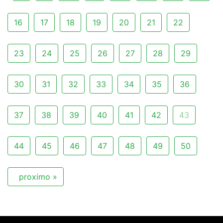
16
17
18
19
20
21
22
23
24
25
26
27
28
29
30
31
32
33
34
35
36
37
38
39
40
41
42
43
44
45
46
47
48
49
50
proximo »