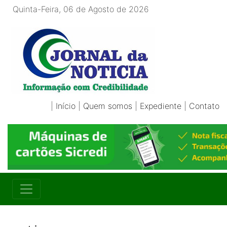
Quinta-Feira, 06 de Agosto de 2026
|
Início
|
Quem somos
|
Expediente
|
Contato