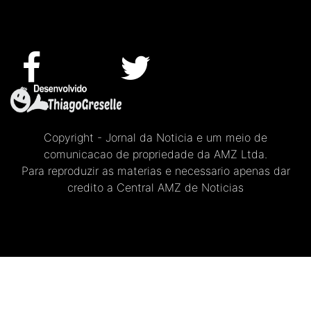
Copyright - Jornal da Noticia e um meio de
comunicacao de propriedade da AMZ Ltda.
Para reproduzir as materias e necessario apenas dar
credito a Central AMZ de Noticias