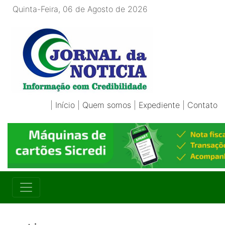
Quinta-Feira, 06 de Agosto de 2026
|
Início
|
Quem somos
|
Expediente
|
Contato