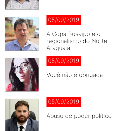
05/09/2019
A Copa Bosaipo e o
regionalismo do Norte
Araguaia
05/09/2019
Você não é obrigada
05/09/2019
Abuso de poder político