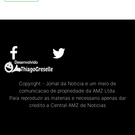
Copyright - Jornal da Noticia e um meio de
comunicacao de propriedade da AMZ Ltda.
Para reproduzir as materias e necessario apenas dar
credito a Central AMZ de Noticias