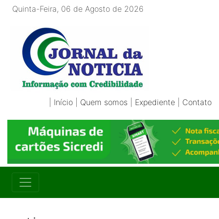
Quinta-Feira, 06 de Agosto de 2026
|
Início
|
Quem somos
|
Expediente
|
Contato