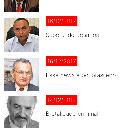
16/12/2017
Superando desafios
16/12/2017
Fake news e boi brasileiro
14/12/2017
Brutalidade criminal