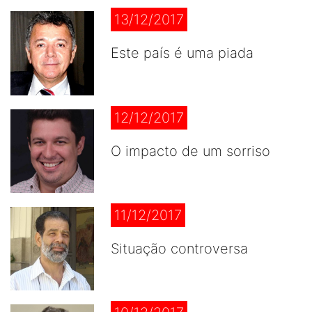
13/12/2017
Este país é uma piada
12/12/2017
O impacto de um sorriso
11/12/2017
Situação controversa