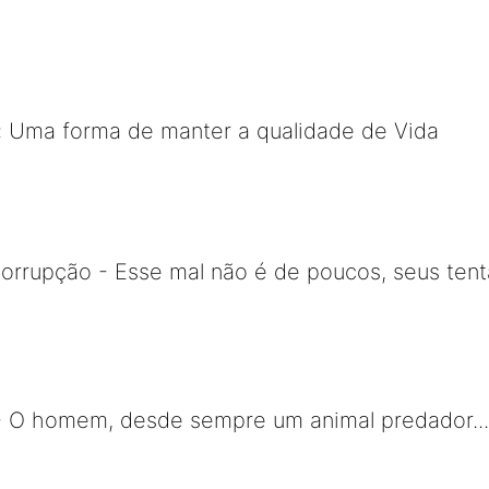
: Uma forma de manter a qualidade de Vida
orrupção - Esse mal não é de poucos, seus ten
- O homem, desde sempre um animal predador.