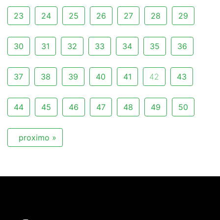
23
24
25
26
27
28
29
30
31
32
33
34
35
36
37
38
39
40
41
42
43
44
45
46
47
48
49
50
proximo »