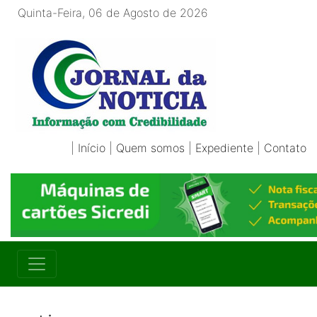
Quinta-Feira, 06 de Agosto de 2026
|
Início
|
Quem somos
|
Expediente
|
Contato