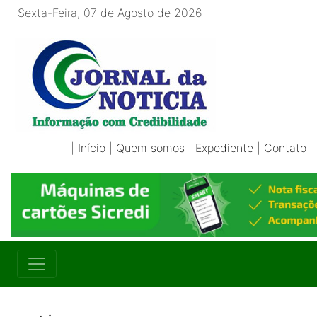
Sexta-Feira, 07 de Agosto de 2026
|
Início
|
Quem somos
|
Expediente
|
Contato