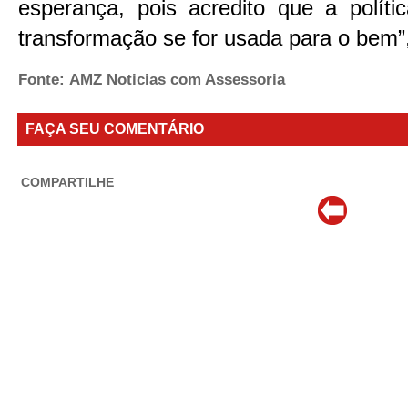
esperança, pois acredito que a polít
transformação se for usada para o bem”, 
Fonte: AMZ Noticias com Assessoria
FAÇA SEU COMENTÁRIO
COMPARTILHE