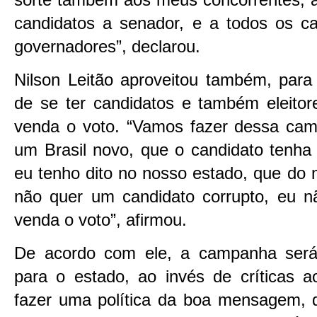
candidatos a senador, e a todos os c
governadores”, declarou.
Nilson Leitão aproveitou também, para
de se ter candidatos e também eleitor
venda o voto. “Vamos fazer dessa c
um Brasil novo, que o candidato tenha
eu tenho dito no nosso estado, que do m
não quer um candidato corrupto, eu n
venda o voto”, afirmou.
De acordo com ele, a campanha será
para o estado, ao invés de críticas a
fazer uma política da boa mensagem, da