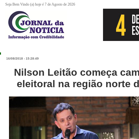
Seja Bem Vindo (a) hoje é 7 de Agosto de 2026
16/08/2018 - 15:28:49
Nilson Leitão começa ca
eleitoral na região norte