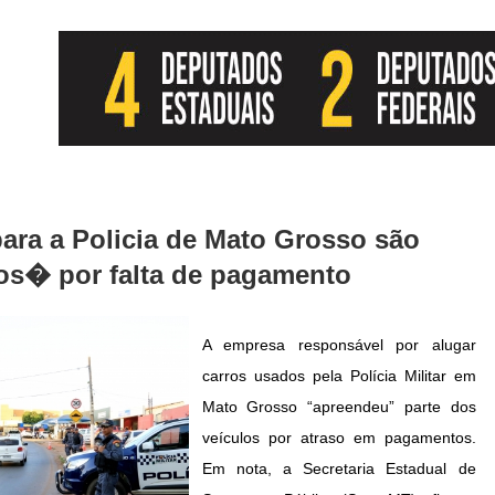
ara a Policia de Mato Grosso são
s� por falta de pagamento
A empresa responsável por alugar
carros usados pela Polícia Militar em
Mato Grosso “apreendeu” parte dos
veículos por atraso em pagamentos.
Em nota, a Secretaria Estadual de