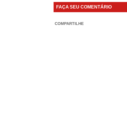
FAÇA SEU COMENTÁRIO
COMPARTILHE