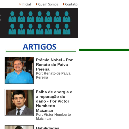
Prêmio Nobel - Por
Renato de Paiva
Pereira
Por: Renato de Paiva
Pereira
Falha de energia e
a reparação do
dano - Por Victor
Humberto
Maizman
Por: Victor Humberto
Maizman
Habilidades