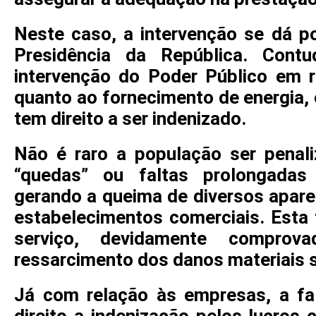
Neste caso, a intervenção se dá p
Presidência da República. Contu
intervenção do Poder Público em r
quanto ao fornecimento de energia
tem direito a ser indenizado.
Não é raro a população ser penal
“quedas” ou faltas prolongadas 
gerando a queima de diversos apare
estabelecimentos comerciais. Esta 
serviço, devidamente comprova
ressarcimento dos danos materiais s
Já com relação às empresas, a fa