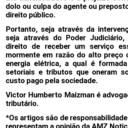
dolo ou culpa do agente ou preposto
direito público.
Portanto, seja através da interven
seja através do Poder Judiciário
direito de receber um serviço es
mormente em razão do alto preço c
energia elétrica, a qual é formad
setoriais e tributos que oneram s
custo pago pela sociedade.
Victor Humberto Maizman é advogado
tributário.
*Os artigos são de responsabilidade
representam a opinião da AMZ Notic