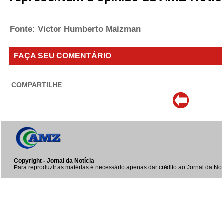
Fonte: Victor Humberto Maizman
FAÇA SEU COMENTÁRIO
COMPARTILHE
Copyright - Jornal da Notícia
Para reproduzir as matérias é necessário apenas dar crédito ao Jornal da Not