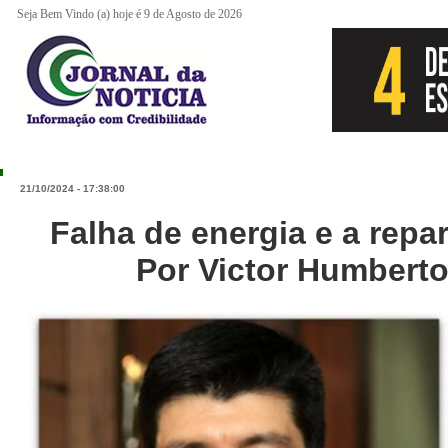
Seja Bem Vindo (a) hoje é 9 de Agosto de 2026
21/10/2024 - 17:38:00
Falha de energia e a repa
Por Victor Humbert