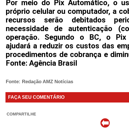
Por meio do Pix Automático, o usu
próprio celular ou computador, a c
recursos serão debitados per
necessidade de autenticação (
operação. Segundo o BC, o Pix
ajudará a reduzir os custos das em
procedimentos de cobrança e diminu
Fonte: Agência Brasil
Fonte: Redação AMZ Notícias
FAÇA SEU COMENTÁRIO
COMPARTILHE