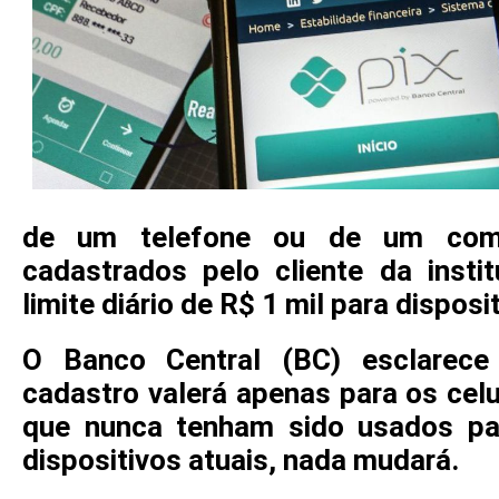
de um telefone ou de um comp
cadastrados pelo cliente da instit
limite diário de R$ 1 mil para dispos
O Banco Central (BC) esclarece
cadastro valerá apenas para os cel
que nunca tenham sido usados par
dispositivos atuais, nada mudará.