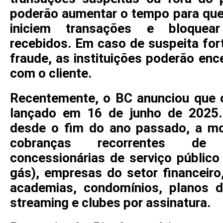
poderão aumentar o tempo para que 
iniciem transações e bloquear
recebidos. Em caso de suspeita fo
fraude, as instituições poderão enc
com o cliente.
Recentemente, o BC anunciou que 
lançado em 16 de junho de 2025.
desde o fim do ano passado, a mod
cobranças recorrentes de
concessionárias de serviço público 
gás), empresas do setor financeiro
academias, condomínios, planos d
streaming e clubes por assinatura.