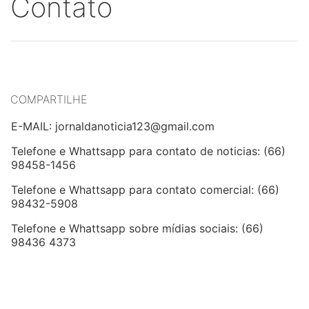
Contato
COMPARTILHE
E-MAIL: jornaldanoticia123@gmail.com
Telefone e Whattsapp para contato de noticias: (66)
98458-1456
Telefone e Whattsapp para contato comercial: (66)
98432-5908
Telefone e Whattsapp sobre mídias sociais: (66)
98436 4373