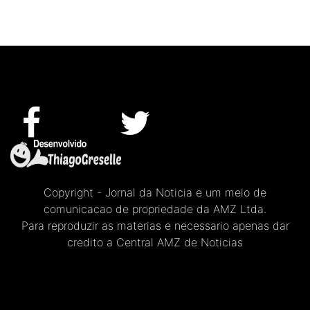
Copyright - Jornal da Noticia e um meio de
comunicacao de propriedade da AMZ Ltda.
Para reproduzir as materias e necessario apenas dar
credito a Central AMZ de Noticias