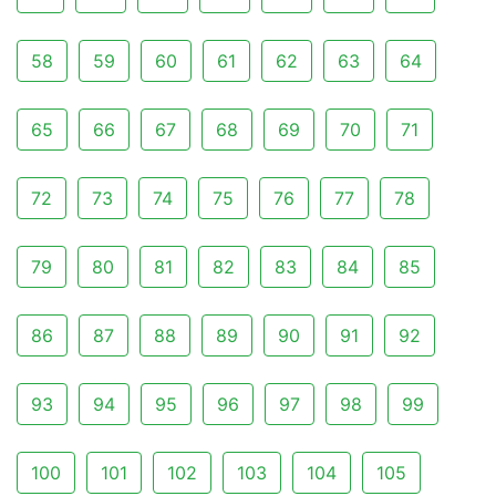
58
59
60
61
62
63
64
65
66
67
68
69
70
71
72
73
74
75
76
77
78
79
80
81
82
83
84
85
86
87
88
89
90
91
92
93
94
95
96
97
98
99
100
101
102
103
104
105