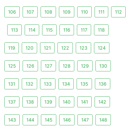
106
107
108
109
110
111
112
113
114
115
116
117
118
119
120
121
122
123
124
125
126
127
128
129
130
131
132
133
134
135
136
137
138
139
140
141
142
143
144
145
146
147
148