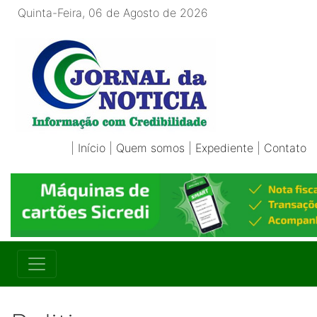
Quinta-Feira, 06 de Agosto de 2026
|
Início
|
Quem somos
|
Expediente
|
Contato