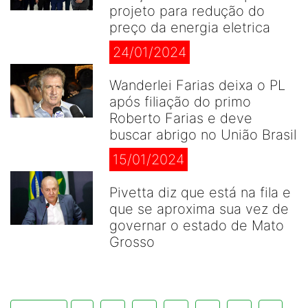
projeto para redução do
preço da energia eletrica
24/01/2024
Wanderlei Farias deixa o PL
após filiação do primo
Roberto Farias e deve
buscar abrigo no União Brasil
15/01/2024
Pivetta diz que está na fila e
que se aproxima sua vez de
governar o estado de Mato
Grosso