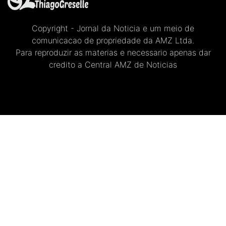
Copyright - Jornal da Noticia e um meio de
comunicacao de propriedade da AMZ Ltda.
Para reproduzir as materias e necessario apenas dar
credito a Central AMZ de Noticias