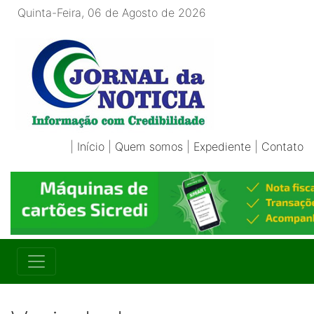
Quinta-Feira, 06 de Agosto de 2026
|
Início
|
Quem somos
|
Expediente
|
Contato