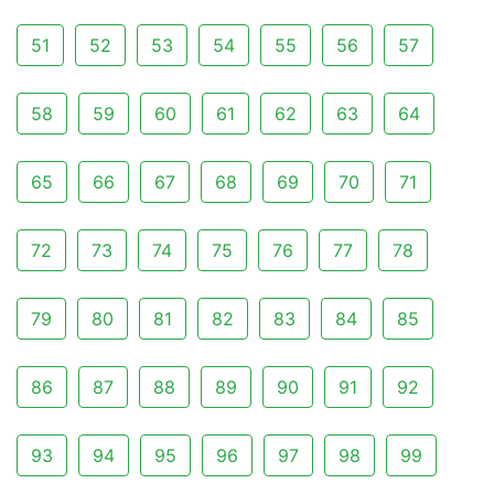
51
52
53
54
55
56
57
58
59
60
61
62
63
64
65
66
67
68
69
70
71
72
73
74
75
76
77
78
79
80
81
82
83
84
85
86
87
88
89
90
91
92
93
94
95
96
97
98
99