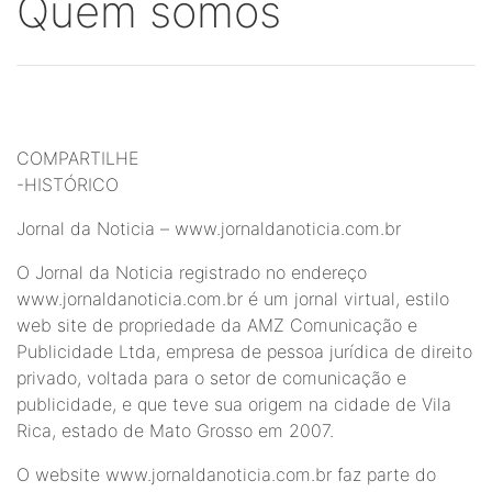
Quem somos
COMPARTILHE
-HISTÓRICO
Jornal da Noticia – www.jornaldanoticia.com.br
O Jornal da Noticia registrado no endereço
www.jornaldanoticia.com.br é um jornal virtual, estilo
web site de propriedade da AMZ Comunicação e
Publicidade Ltda, empresa de pessoa jurídica de direito
privado, voltada para o setor de comunicação e
publicidade, e que teve sua origem na cidade de Vila
Rica, estado de Mato Grosso em 2007.
O website www.jornaldanoticia.com.br faz parte do