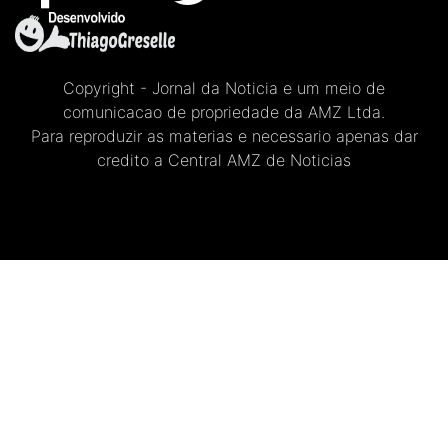
Copyright - Jornal da Noticia e um meio de
comunicacao de propriedade da AMZ Ltda.
Para reproduzir as materias e necessario apenas dar
credito a Central AMZ de Noticias