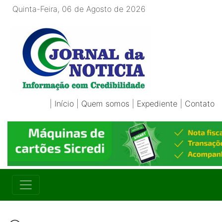
Quinta-Feira, 06 de Agosto de 2026
|
Início
|
Quem somos
|
Expediente
|
Contato