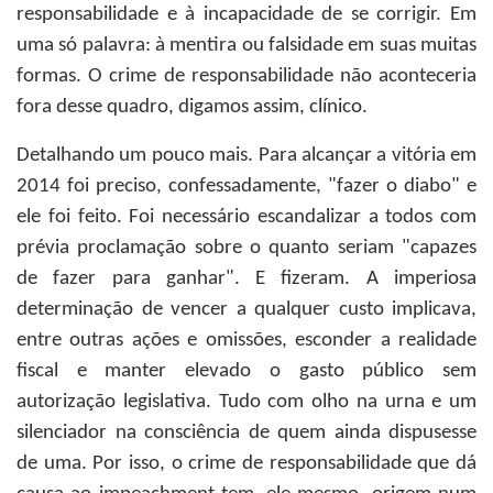
responsabilidade e à incapacidade de se corrigir. Em
uma só palavra: à mentira ou falsidade em suas muitas
formas. O crime de responsabilidade não aconteceria
fora desse quadro, digamos assim, clínico.
Detalhando um pouco mais. Para alcançar a vitória em
2014 foi preciso, confessadamente, "fazer o diabo" e
ele foi feito. Foi necessário escandalizar a todos com
prévia proclamação sobre o quanto seriam "capazes
de fazer para ganhar". E fizeram. A imperiosa
determinação de vencer a qualquer custo implicava,
entre outras ações e omissões, esconder a realidade
fiscal e manter elevado o gasto público sem
autorização legislativa. Tudo com olho na urna e um
silenciador na consciência de quem ainda dispusesse
de uma. Por isso, o crime de responsabilidade que dá