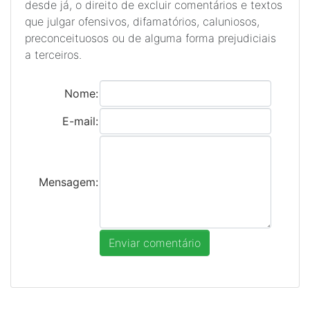
desde já, o direito de excluir comentários e textos
que julgar ofensivos, difamatórios, caluniosos,
preconceituosos ou de alguma forma prejudiciais
a terceiros.
Nome:
E-mail:
Mensagem: