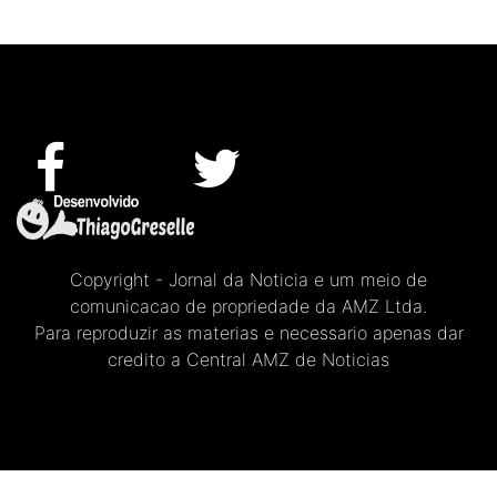
Copyright - Jornal da Noticia e um meio de
comunicacao de propriedade da AMZ Ltda.
Para reproduzir as materias e necessario apenas dar
credito a Central AMZ de Noticias