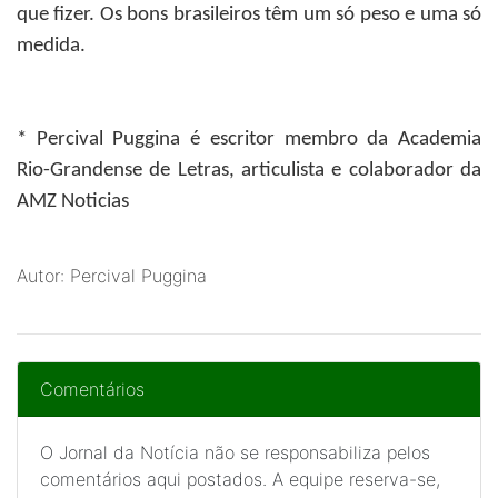
que fizer. Os bons brasileiros têm um só peso e uma só
medida.
* Percival Puggina
é escritor membro da Academia
Rio-Grandense de Letras, articulista e colaborador da
AMZ Noticias
Autor: Percival Puggina
Comentários
O Jornal da Notícia não se responsabiliza pelos
comentários aqui postados. A equipe reserva-se,