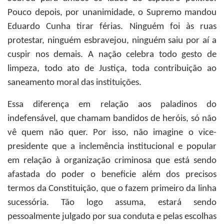
Pouco depois, por unanimidade, o Supremo mandou
Eduardo Cunha tirar férias. Ninguém foi às ruas
protestar, ninguém esbravejou, ninguém saiu por aí a
cuspir nos demais. A nação celebra todo gesto de
limpeza, todo ato de Justiça, toda contribuição ao
saneamento moral das instituições.
Essa diferença em relação aos paladinos do
indefensável, que chamam bandidos de heróis, só não
vê quem não quer. Por isso, não imagine o vice-
presidente que a inclemência institucional e popular
em relação à organização criminosa que está sendo
afastada do poder o beneficie além dos precisos
termos da Constituição, que o fazem primeiro da linha
sucessória. Tão logo assuma, estará sendo
pessoalmente julgado por sua conduta e pelas escolhas