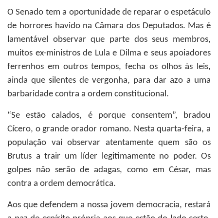
O Senado tem a oportunidade de reparar o espetáculo
de horrores havido na Câmara dos Deputados. Mas é
lamentável observar que parte dos seus membros,
muitos ex-ministros de Lula e Dilma e seus apoiadores
ferrenhos em outros tempos, fecha os olhos às leis,
ainda que silentes de vergonha, para dar azo a uma
barbaridade contra a ordem constitucional.
“Se estão calados, é porque consentem”, bradou
Cícero, o grande orador romano. Nesta quarta-feira, a
população vai observar atentamente quem são os
Brutus a trair um líder legitimamente no poder. Os
golpes não serão de adagas, como em César, mas
contra a ordem democrática.
Aos que defendem a nossa jovem democracia, restará