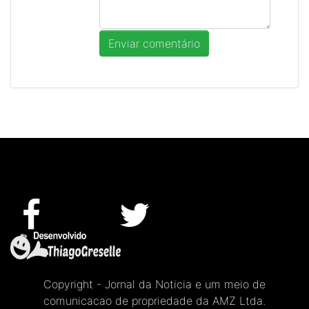
Copyright - Jornal da Noticia e um meio de
comunicacao de propriedade da AMZ Ltda.