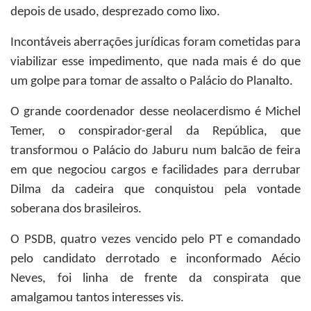
depois de usado, desprezado como lixo.
Incontáveis aberrações jurídicas foram cometidas para
viabilizar esse impedimento, que nada mais é do que
um golpe para tomar de assalto o Palácio do Planalto.
O grande coordenador desse neolacerdismo é Michel
Temer, o conspirador-geral da República, que
transformou o Palácio do Jaburu num balcão de feira
em que negociou cargos e facilidades para derrubar
Dilma da cadeira que conquistou pela vontade
soberana dos brasileiros.
O PSDB, quatro vezes vencido pelo PT e comandado
pelo candidato derrotado e inconformado Aécio
Neves, foi linha de frente da conspirata que
amalgamou tantos interesses vis.