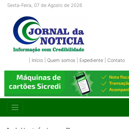
Sexta-Feira, 07 de Agosto de 2026
|
Início
|
Quem somos
|
Expediente
|
Contato