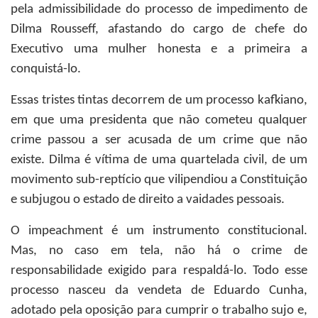
pela admissibilidade do processo de impedimento de
Dilma Rousseff, afastando do cargo de chefe do
Executivo uma mulher honesta e a primeira a
conquistá-lo.
Essas tristes tintas decorrem de um processo kafkiano,
em que uma presidenta que não cometeu qualquer
crime passou a ser acusada de um crime que não
existe. Dilma é vítima de uma quartelada civil, de um
movimento sub-reptício que vilipendiou a Constituição
e subjugou o estado de direito a vaidades pessoais.
O impeachment é um instrumento constitucional.
Mas, no caso em tela, não há o crime de
responsabilidade exigido para respaldá-lo. Todo esse
processo nasceu da vendeta de Eduardo Cunha,
adotado pela oposição para cumprir o trabalho sujo e,