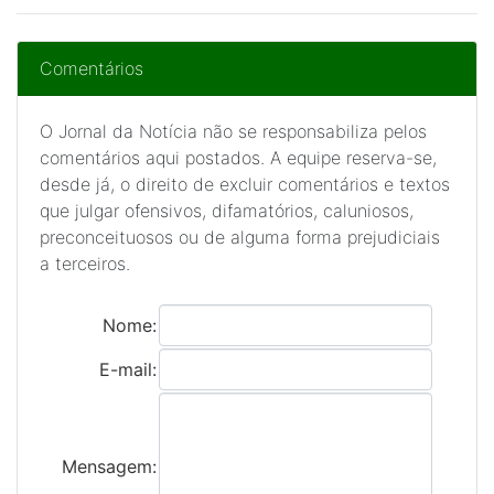
Comentários
O Jornal da Notícia não se responsabiliza pelos
comentários aqui postados. A equipe reserva-se,
desde já, o direito de excluir comentários e textos
que julgar ofensivos, difamatórios, caluniosos,
preconceituosos ou de alguma forma prejudiciais
a terceiros.
Nome:
E-mail:
Mensagem: