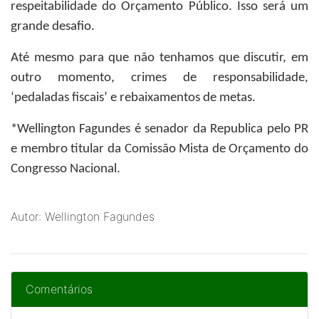
respeitabilidade do Orçamento Público. Isso será um
grande desafio.
Até mesmo para que não tenhamos que discutir, em
outro momento, crimes de responsabilidade,
‘pedaladas fiscais’ e rebaixamentos de metas.
*Wellington Fagundes
é senador da Republica pelo PR
e membro titular da Comissão Mista de Orçamento do
Congresso Nacional.
Autor: Wellington Fagundes
Comentários