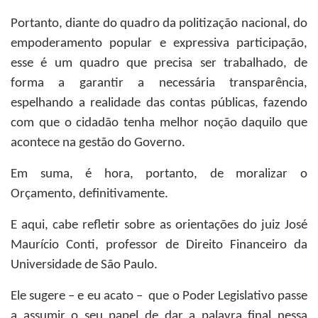
Portanto, diante do quadro da politização nacional, do
empoderamento popular e expressiva participação,
esse é um quadro que precisa ser trabalhado, de
forma a garantir a necessária transparência,
espelhando a realidade das contas públicas, fazendo
com que o cidadão tenha melhor noção daquilo que
acontece na gestão do Governo.
Em suma, é hora, portanto, de moralizar o
Orçamento, definitivamente.
E aqui, cabe refletir sobre as orientações do juiz José
Maurício Conti, professor de Direito Financeiro da
Universidade de São Paulo.
Ele sugere – e eu acato – que o Poder Legislativo passe
a assumir o seu papel de dar a palavra final nessa