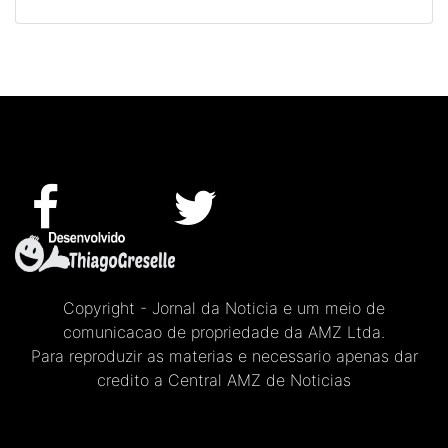
Copyright - Jornal da Noticia e um meio de
comunicacao de propriedade da AMZ Ltda.
Para reproduzir as materias e necessario apenas dar
credito a Central AMZ de Noticias