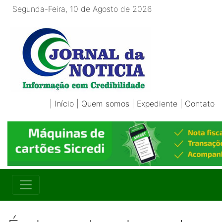
Segunda-Feira, 10 de Agosto de 2026
|
Início
|
Quem somos
|
Expediente
|
Contato