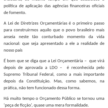
política de aplicação das agências financeiras oficiais
de fomento.
A Lei de Diretrizes Orçamentárias é o primeiro passo
para construirmos aquilo que o povo brasileiro mais
anseia neste tão conturbado momento da vida
nacional: que seja apresentado a ele a realidade de
nosso país
É bom que se diga que a Lei Orçamentária – que virá
depois de aprovada a LDO – é reconhecida pelo
Supremo Tribunal Federal, como a mais importante
depois da Constituição. Mas, como sabemos, na
prática, não tem funcionado dessa forma.
Há muito tempo o Orçamento Público se tornou uma
‘peça de ficção’, quase uma mera formalidade.