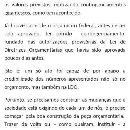
os valores previstos, motivando contingenciamentos
gigantescos, como tem acontecido.
Já houve casos de o orçamento federal, antes de ter
sido aprovado, ter sofrido contingenciamento,
fundado nas autorizações provisórias da Lei de
Diretrizes Orçamentárias que havia sido aprovada
poucos dias antes.
Isto é: um só ato foi capaz de por abaixo a
credibilidade dos números apresentados não só no
orçamento, mas também na LDO.
Portanto, se precisamos construir as mudanças que a
sociedade está exigindo de cada um de nós, é preciso
começar pela boa construção da peça orçamentária.
Trazer de volta ou – como queiram, instituir - a