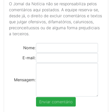
O Jornal da Notícia não se responsabiliza pelos
comentários aqui postados. A equipe reserva-se,
desde já, o direito de excluir comentários e textos
que julgar ofensivos, difamatórios, caluniosos,
preconceituosos ou de alguma forma prejudiciais
a terceiros.
Nome:
E-mail:
Mensagem: