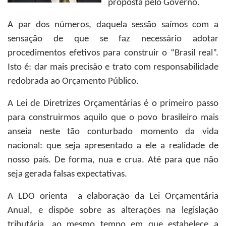
proposta pelo Governo.
A par dos números, daquela sessão saímos com a
sensação de que se faz necessário adotar
procedimentos efetivos para construir o “Brasil real”.
Isto é: dar mais precisão e trato com responsabilidade
redobrada ao Orçamento Público.
A Lei de Diretrizes Orçamentárias é o primeiro passo
para construirmos aquilo que o povo brasileiro mais
anseia neste tão conturbado momento da vida
nacional: que seja apresentado a ele a realidade de
nosso país. De forma, nua e crua. Até para que não
seja gerada falsas expectativas.
A LDO orienta a elaboração da Lei Orçamentária
Anual, e dispõe sobre as alterações na legislação
tributária, ao mesmo tempo em que estabelece a