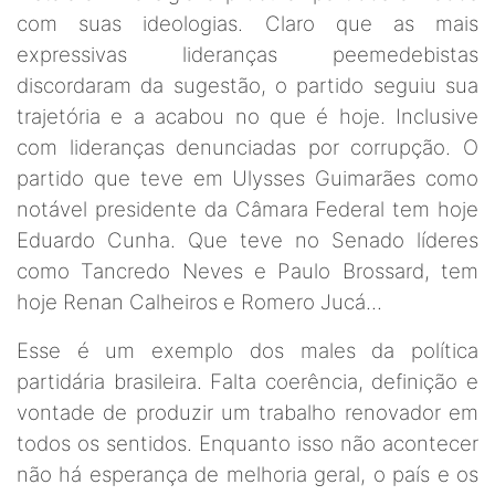
com suas ideologias. Claro que as mais
expressivas lideranças peemedebistas
discordaram da sugestão, o partido seguiu sua
trajetória e a acabou no que é hoje. Inclusive
com lideranças denunciadas por corrupção. O
partido que teve em Ulysses Guimarães como
notável presidente da Câmara Federal tem hoje
Eduardo Cunha. Que teve no Senado líderes
como Tancredo Neves e Paulo Brossard, tem
hoje Renan Calheiros e Romero Jucá...
Esse é um exemplo dos males da política
partidária brasileira. Falta coerência, definição e
vontade de produzir um trabalho renovador em
todos os sentidos. Enquanto isso não acontecer
não há esperança de melhoria geral, o país e os