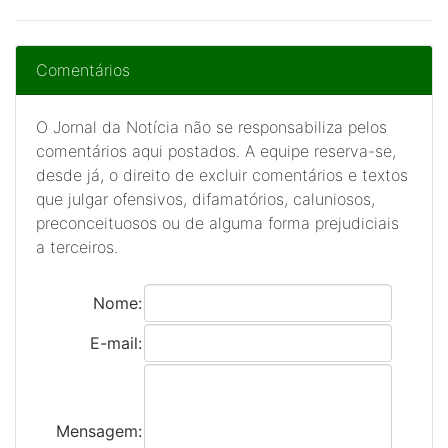
Comentários
O Jornal da Notícia não se responsabiliza pelos
comentários aqui postados. A equipe reserva-se,
desde já, o direito de excluir comentários e textos
que julgar ofensivos, difamatórios, caluniosos,
preconceituosos ou de alguma forma prejudiciais
a terceiros.
Nome:
E-mail:
Mensagem: