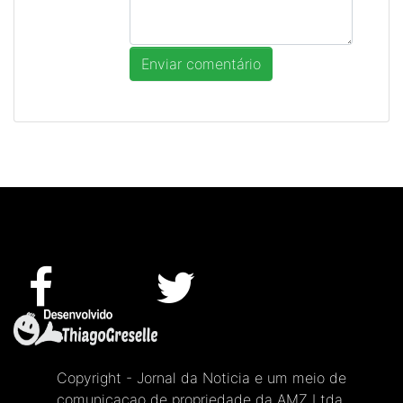
Copyright - Jornal da Noticia e um meio de
comunicacao de propriedade da AMZ Ltda.