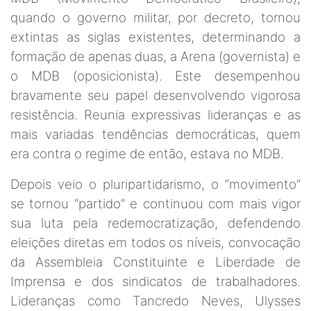
quando o governo militar, por decreto, tornou
extintas as siglas existentes, determinando a
formação de apenas duas, a Arena (governista) e
o MDB (oposicionista). Este desempenhou
bravamente seu papel desenvolvendo vigorosa
resistência. Reunia expressivas lideranças e as
mais variadas tendências democráticas, quem
era contra o regime de então, estava no MDB.
Depois veio o pluripartidarismo, o “movimento”
se tornou “partido” e continuou com mais vigor
sua luta pela redemocratização, defendendo
eleições diretas em todos os níveis, convocação
da Assembleia Constituinte e Liberdade de
Imprensa e dos sindicatos de trabalhadores.
Lideranças como Tancredo Neves, Ulysses