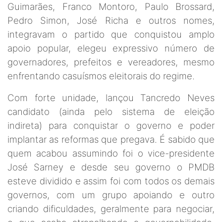
Guimarães, Franco Montoro, Paulo Brossard,
Pedro Simon, José Richa e outros nomes,
integravam o partido que conquistou amplo
apoio popular, elegeu expressivo número de
governadores, prefeitos e vereadores, mesmo
enfrentando casuísmos eleitorais do regime.
Com forte unidade, lançou Tancredo Neves
candidato (ainda pelo sistema de eleição
indireta) para conquistar o governo e poder
implantar as reformas que pregava. É sabido que
quem acabou assumindo foi o vice-presidente
José Sarney e desde seu governo o PMDB
esteve dividido e assim foi com todos os demais
governos, com um grupo apoiando e outro
criando dificuldades, geralmente para negociar,