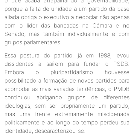
o que acaba atrapalhando a governabilidade,
porque a falta de unidade a um partido da base
aliada obriga o executivo a negociar não apenas
com o líder das bancadas na Câmara e no
Senado, mas também individualmente e com
grupos parlamentares.
Essa postura do partido, já em 1988, levou
dissidentes a saírem para fundar o PSDB.
Embora o pluripartidarismo houvesse
possibilitado a formação de novos partidos para
acomodar as mais variadas tendências, o PMDB
continuou abrigando grupos de diferentes
ideologias, sem ser propriamente um partido,
mas uma frente extremamente miscigenada
politicamente e ao longo do tempo perdeu sua
identidade, descaracterizou-se.