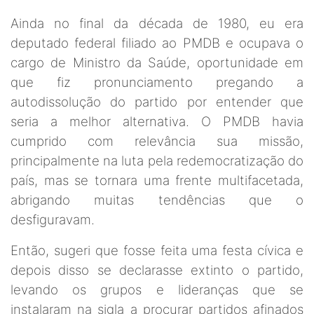
Ainda no final da década de 1980, eu era
deputado federal filiado ao PMDB e ocupava o
cargo de Ministro da Saúde, oportunidade em
que fiz pronunciamento pregando a
autodissolução do partido por entender que
seria a melhor alternativa. O PMDB havia
cumprido com relevância sua missão,
principalmente na luta pela redemocratização do
país, mas se tornara uma frente multifacetada,
abrigando muitas tendências que o
desfiguravam.
Então, sugeri que fosse feita uma festa cívica e
depois disso se declarasse extinto o partido,
levando os grupos e lideranças que se
instalaram na sigla a procurar partidos afinados