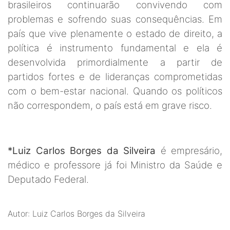
brasileiros continuarão convivendo com
problemas e sofrendo suas consequências. Em
país que vive plenamente o estado de direito, a
política é instrumento fundamental e ela é
desenvolvida primordialmente a partir de
partidos fortes e de lideranças comprometidas
com o bem-estar nacional. Quando os políticos
não correspondem, o país está em grave risco.
*Luiz Carlos Borges da Silveira
é empresário,
médico e professore já foi Ministro da Saúde e
Deputado Federal.
Autor: Luiz Carlos Borges da Silveira