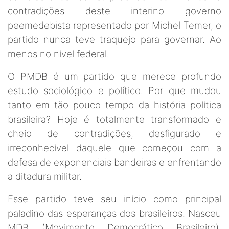
contradições deste interino governo
peemedebista representado por Michel Temer, o
partido nunca teve traquejo para governar. Ao
menos no nível federal.
O PMDB é um partido que merece profundo
estudo sociológico e político. Por que mudou
tanto em tão pouco tempo da história política
brasileira? Hoje é totalmente transformado e
cheio de contradições, desfigurado e
irreconhecível daquele que começou com a
defesa de exponenciais bandeiras e enfrentando
a ditadura militar.
Esse partido teve seu início como principal
paladino das esperanças dos brasileiros. Nasceu
MDB (Movimento Democrático Brasileiro),