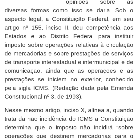
opiniões sobre as
diversas formas como isso se daria. Sob o
aspecto legal, a Constituição Federal, em seu
artigo nº 155, inciso II, deu competência aos
Estados e ao Distrito Federal para instituir
imposto sobre operações relativas à circulação
de mercadorias e sobre prestações de serviços
de transporte interestadual e intermunicipal e de
comunicação, ainda que as operações e as
prestações se iniciem no exterior, conhecido
pela sigla ICMS. (Redação dada pela Emenda
Constitucional nº 3, de 1993).
Nesse mesmo artigo, inciso X, alínea a, quando
trata da não incidência do ICMS a Constituição
determina que o imposto não incidirá “sobre
operações que destinem mercadorias para o