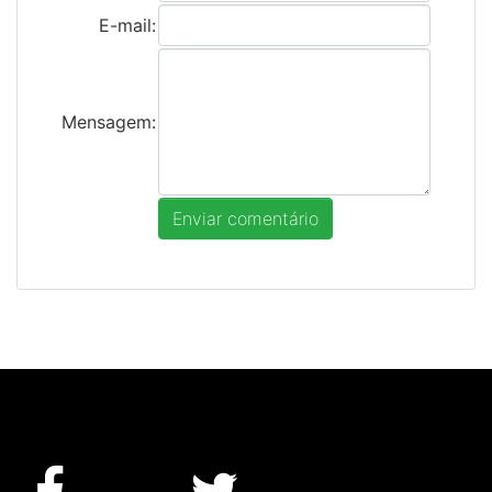
E-mail:
Mensagem: