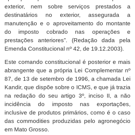
exterior, nem sobre serviços prestados a
destinatários no exterior, assegurada a
manutenção e o aproveitamento do montante
do imposto cobrado nas operações e
prestações anteriores”. (Redação dada pela
Emenda Constitucional nº 42, de 19.12.2003).
Este comando constitucional é posterior e mais
abrangente que a própria Lei Complementar nº
87, de 13 de setembro de 1996, a chamada Lei
Kandir, que dispõe sobre o ICMS, e que já trazia
na redação do seu artigo 3º, inciso II, a não
incidência do imposto nas exportações,
inclusive de produtos primários, como é o caso
das commodities produzidas pelo agronegócio
em Mato Grosso.