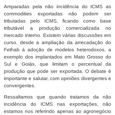
Amparadas pela não incidência do ICMS as
commodities exportadas não podem ser
tributadas pelo ICMS, ficando como base
tributável a produção comercializada no
mercado interno. Existem várias discussões em
curso, desde a ampliação da arrecadação do
Fethab à adoção de modelos heterodoxos, a
exemplo dos implantados em Mato Grosso do
Sul e Goiás, que limitam o percentual da
produção que pode ser exportada. O debate é
importante e salutar, com opiniões divergentes e
convergentes.
Ressaltamos que quando tratamos da não
incidência do ICMS nas exportações, não
estamos nos referindo apenas ao agronegócio