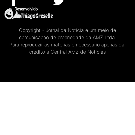
Copyright - Jornal da Noticia e um meio de
comunicacao de propriedade da AMZ Ltda.
Para reproduzir as materias e necessario apenas dar
credito a Central AMZ de Noticias