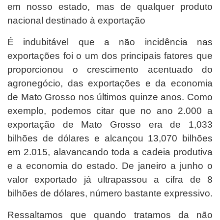
em nosso estado, mas de qualquer produto
nacional destinado à exportação
É indubitável que a não incidência nas
exportações foi o um dos principais fatores que
proporcionou o crescimento acentuado do
agronegócio, das exportações e da economia
de Mato Grosso nos últimos quinze anos. Como
exemplo, podemos citar que no ano 2.000 a
exportação de Mato Grosso era de 1,033
bilhões de dólares e alcançou 13,070 bilhões
em 2.015, alavancando toda a cadeia produtiva
e a economia do estado. De janeiro a junho o
valor exportado já ultrapassou a cifra de 8
bilhões de dólares, número bastante expressivo.
Ressaltamos que quando tratamos da não