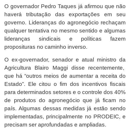
O governador Pedro Taques já afirmou que não
haverá tributação das exportações em seu
governo. Lideranças do agronegócio rechaçam
qualquer tentativa no mesmo sentido e algumas
lideranças sindicais e políticas fazem
proposituras no caminho inverso.
O ex-governador, senador e atual ministro da
Agricultura Blairo Maggi disse recentemente,
que há “outros meios de aumentar a receita do
Estado”. Ele citou o fim dos incentivos fiscais
para determinados setores e o controle dos 40%
de produtos do agronegócio que já ficam no
país. Algumas dessas medidas já estão sendo
implementadas, principalmente no PRODEIC, e
precisam ser aprofundadas e ampliadas.