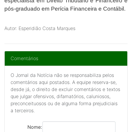
especialista em Direito Tributário e Financeiro e
pós-graduado em Perícia Financeira e Contábil.
Autor: Esperidião Costa Marques
Comentários
O Jornal da Notícia não se responsabiliza pelos
comentários aqui postados. A equipe reserva-se,
desde já, o direito de excluir comentários e textos
que julgar ofensivos, difamatórios, caluniosos,
preconceituosos ou de alguma forma prejudiciais
a terceiros.
Nome: