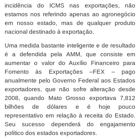
incidência do ICMS nas exportações, não
estamos nos referindo apenas ao agronegócio
em nosso estado, mas de qualquer produto
nacional destinado à exportação.
Uma medida bastante inteligente e de resultado
é a defendida pela AMM, que consiste em
aumentar o valor do Auxílio Financeiro para
Fomento às Exportações –FEX – pago
anualmente pelo Governo Federal aos Estados
exportadores, que não sofre alteração desde
2008, quando Mato Grosso exportava 7,812
bilhões de dólares e é hoje pouco
representativo em relação à receita do Estado.
Seu sucesso dependerá do engajamento
político dos estados exportadores.