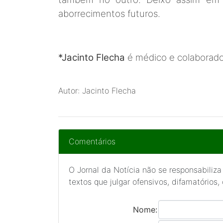
aborrecimentos futuros.
*Jacinto Flecha
é médico e colaborado
Autor: Jacinto Flecha
Comentários
O Jornal da Notícia não se responsabiliza
textos que julgar ofensivos, difamatórios,
Nome: