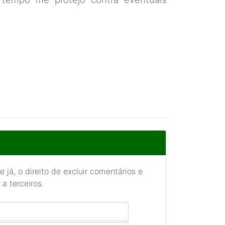
 já, o direito de excluir comentários e
a terceiros.