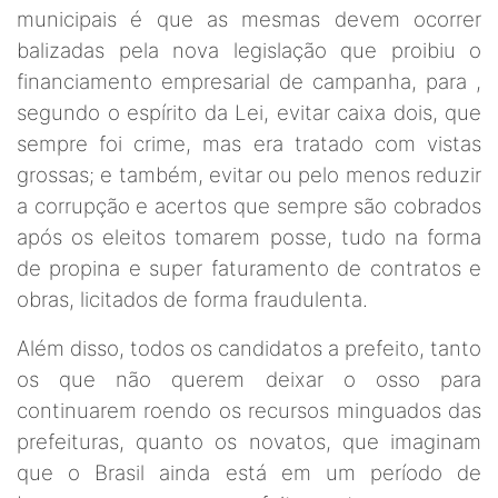
municipais é que as mesmas devem ocorrer
balizadas pela nova legislação que proibiu o
financiamento empresarial de campanha, para ,
segundo o espírito da Lei, evitar caixa dois, que
sempre foi crime, mas era tratado com vistas
grossas; e também, evitar ou pelo menos reduzir
a corrupção e acertos que sempre são cobrados
após os eleitos tomarem posse, tudo na forma
de propina e super faturamento de contratos e
obras, licitados de forma fraudulenta.
Além disso, todos os candidatos a prefeito, tanto
os que não querem deixar o osso para
continuarem roendo os recursos minguados das
prefeituras, quanto os novatos, que imaginam
que o Brasil ainda está em um período de