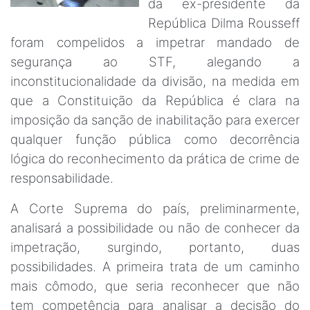
da ex-presidente da
República Dilma Rousseff
foram compelidos a impetrar mandado de
segurança ao STF, alegando a
inconstitucionalidade da divisão, na medida em
que a Constituição da República é clara na
imposição da sanção de inabilitação para exercer
qualquer função pública como decorrência
lógica do reconhecimento da prática de crime de
responsabilidade.
A Corte Suprema do país, preliminarmente,
analisará a possibilidade ou não de conhecer da
impetração, surgindo, portanto, duas
possibilidades. A primeira trata de um caminho
mais cômodo, que seria reconhecer que não
tem competência para analisar a decisão do