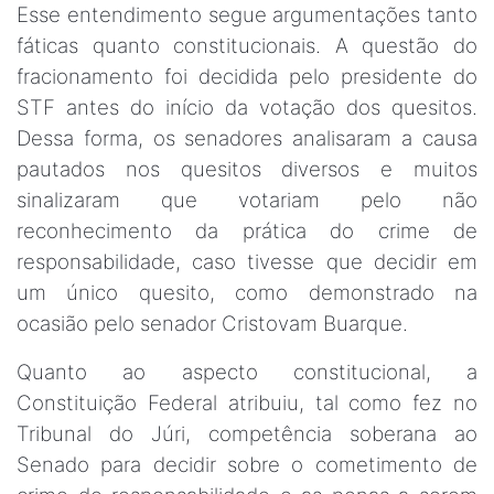
Esse entendimento segue argumentações tanto
fáticas quanto constitucionais. A questão do
fracionamento foi decidida pelo presidente do
STF antes do início da votação dos quesitos.
Dessa forma, os senadores analisaram a causa
pautados nos quesitos diversos e muitos
sinalizaram que votariam pelo não
reconhecimento da prática do crime de
responsabilidade, caso tivesse que decidir em
um único quesito, como demonstrado na
ocasião pelo senador Cristovam Buarque.
Quanto ao aspecto constitucional, a
Constituição Federal atribuiu, tal como fez no
Tribunal do Júri, competência soberana ao
Senado para decidir sobre o cometimento de