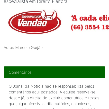
especialista em Direito Eleitoral.
Autor: Marcelo Gurjão
Comentários
O Jornal da Notícia não se responsabiliza pelos
comentários aqui postados. A equipe reserva-se,
desde já, o direito de excluir comentários e textos
que julgar ofensivos, difamatórios, caluniosos,