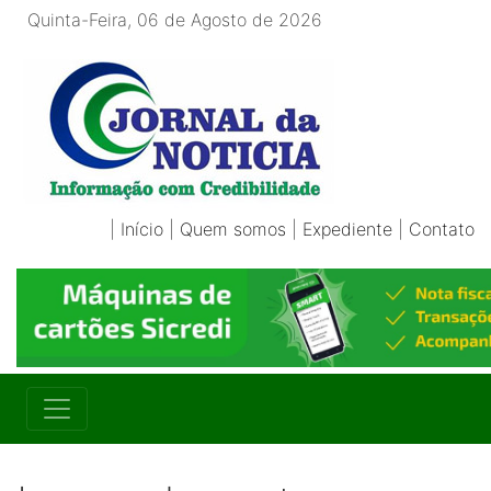
Quinta-Feira, 06 de Agosto de 2026
|
Início
|
Quem somos
|
Expediente
|
Contato