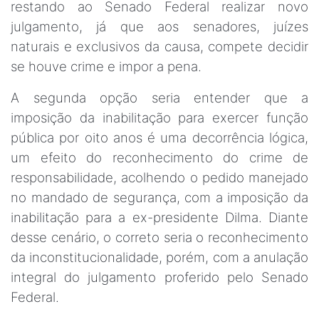
restando ao Senado Federal realizar novo
julgamento, já que aos senadores, juízes
naturais e exclusivos da causa, compete decidir
se houve crime e impor a pena.
A segunda opção seria entender que a
imposição da inabilitação para exercer função
pública por oito anos é uma decorrência lógica,
um efeito do reconhecimento do crime de
responsabilidade, acolhendo o pedido manejado
no mandado de segurança, com a imposição da
inabilitação para a ex-presidente Dilma. Diante
desse cenário, o correto seria o reconhecimento
da inconstitucionalidade, porém, com a anulação
integral do julgamento proferido pelo Senado
Federal.