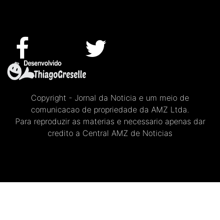
Copyright - Jornal da Noticia e um meio de
comunicacao de propriedade da AMZ Ltda.
Para reproduzir as materias e necessario apenas dar
credito a Central AMZ de Noticias