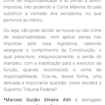
crime de responsabilidade e as penas a serem
impostas, não podendo a Corte Máxima do país
substituir a vontade dos senadores, no que
pertence ao mérito.
Ou seja, não pode decidir se houve ou não crime
de responsabilidade, nem aplicar penas não
impostas pela casa legislativa, cabendo
assegurar o cumprimento da Constituição, o
qual prescreve, inequivocamente, a perda do
mandato, com a inabilitação para o exercício de
função, quando reconhecido o crime de
responsabilidade. Cria-se, dessa forma, uma
delicada e importante questão: como decidirá o
Supremo Tribunal Federal?
*Marcelo Gurjão Silveira Aith
é advogado