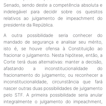
Senado, sendo deste a competência absoluta e
indelegável para decidir sobre os quesitos
relativos ao julgamento de impeachment do
presidente da República.
A outra possibilidade seria conhecer do
mandado de segurança e analisar seu mérito,
isto é, se houve ofensa à Constituição ao
fracionar o julgamento. Nesta hipótese, então, a
Corte terá duas alternativas: manter a decisão,
afastando a inconstitucionalidade do
fracionamento do julgamento; ou reconhecer a
inconstitucionalidade, circunstância que fará
nascer outras duas possibilidades de julgamento
pelo STF. A primeira possibilidade seria anular
integralmente o julgamento do impeachment,