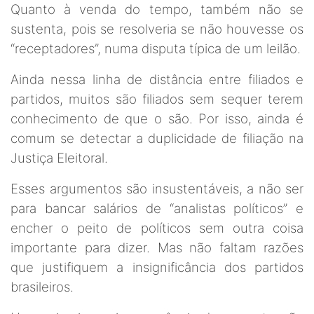
Quanto à venda do tempo, também não se
sustenta, pois se resolveria se não houvesse os
“receptadores”, numa disputa típica de um leilão.
Ainda nessa linha de distância entre filiados e
partidos, muitos são filiados sem sequer terem
conhecimento de que o são. Por isso, ainda é
comum se detectar a duplicidade de filiação na
Justiça Eleitoral.
Esses argumentos são insustentáveis, a não ser
para bancar salários de “analistas políticos” e
encher o peito de políticos sem outra coisa
importante para dizer. Mas não faltam razões
que justifiquem a insignificância dos partidos
brasileiros.