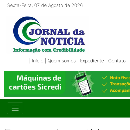
Sexta-Feira, 07 de Agosto de 2026
|
Início
|
Quem somos
|
Expediente
|
Contato