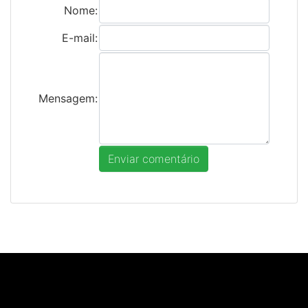
Nome:
E-mail:
Mensagem: