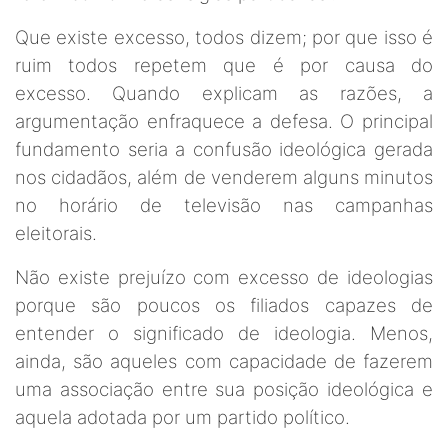
Que existe excesso, todos dizem; por que isso é
ruim todos repetem que é por causa do
excesso. Quando explicam as razões, a
argumentação enfraquece a defesa. O principal
fundamento seria a confusão ideológica gerada
nos cidadãos, além de venderem alguns minutos
no horário de televisão nas campanhas
eleitorais.
Não existe prejuízo com excesso de ideologias
porque são poucos os filiados capazes de
entender o significado de ideologia. Menos,
ainda, são aqueles com capacidade de fazerem
uma associação entre sua posição ideológica e
aquela adotada por um partido político.