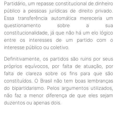
Partidário, um repasse constitucional de dinheiro
público a pessoas jurídicas de direito privado.
Essa transferência automática mereceria um
questionamento sobre a sua
constitucionalidade, já que não há um elo lógico
entre os interesses de um partido com o
interesse público ou coletivo.
Definitivamente, os partidos são ruins por seus
próprios equívocos, por falta de atuação, por
falta de clareza sobre os fins para que são
constituídos. O Brasil não tem boas lembranças
do bipartidarismo. Pelos argumentos utilizados,
não faz a menor diferença de que eles sejam
duzentos ou apenas dois.