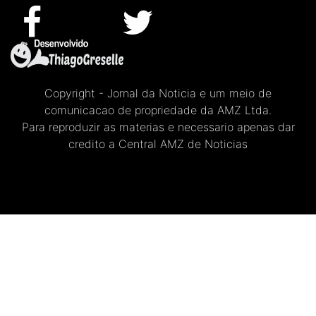
Copyright - Jornal da Noticia e um meio de
comunicacao de propriedade da AMZ Ltda.
Para reproduzir as materias e necessario apenas dar
credito a Central AMZ de Noticias