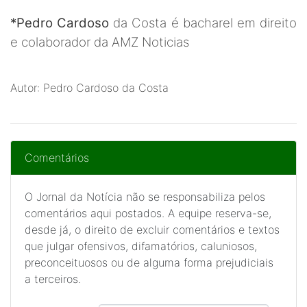
*Pedro Cardoso
da Costa é bacharel em direito
e colaborador da AMZ Noticias
Autor: Pedro Cardoso da Costa
Comentários
O Jornal da Notícia não se responsabiliza pelos
comentários aqui postados. A equipe reserva-se,
desde já, o direito de excluir comentários e textos
que julgar ofensivos, difamatórios, caluniosos,
preconceituosos ou de alguma forma prejudiciais
a terceiros.