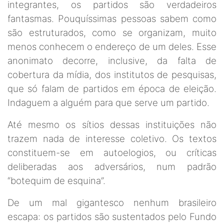
integrantes, os partidos são verdadeiros
fantasmas. Pouquíssimas pessoas sabem como
são estruturados, como se organizam, muito
menos conhecem o endereço de um deles. Esse
anonimato decorre, inclusive, da falta de
cobertura da mídia, dos institutos de pesquisas,
que só falam de partidos em época de eleição.
Indaguem a alguém para que serve um partido.
Até mesmo os sítios dessas instituições não
trazem nada de interesse coletivo. Os textos
constituem-se em autoelogios, ou críticas
deliberadas aos adversários, num padrão
“botequim de esquina”.
De um mal gigantesco nenhum brasileiro
escapa: os partidos são sustentados pelo Fundo