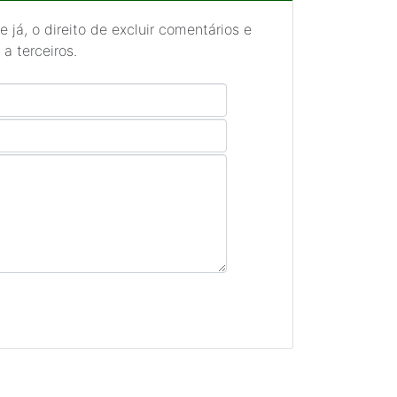
 já, o direito de excluir comentários e
a terceiros.