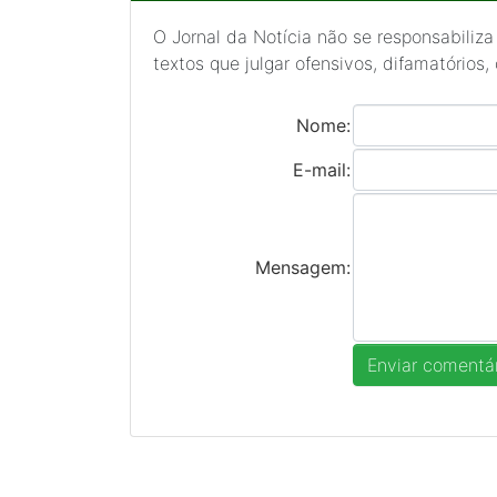
O Jornal da Notícia não se responsabiliza
textos que julgar ofensivos, difamatórios,
Nome:
E-mail:
Mensagem: