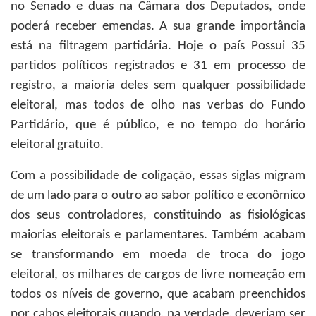
no Senado e duas na Câmara dos Deputados, onde
poderá receber emendas. A sua grande importância
está na filtragem partidária. Hoje o país Possui 35
partidos políticos registrados e 31 em processo de
registro, a maioria deles sem qualquer possibilidade
eleitoral, mas todos de olho nas verbas do Fundo
Partidário, que é público, e no tempo do horário
eleitoral gratuito.
Com a possibilidade de coligação, essas siglas migram
de um lado para o outro ao sabor político e econômico
dos seus controladores, constituindo as fisiológicas
maiorias eleitorais e parlamentares. Também acabam
se transformando em moeda de troca do jogo
eleitoral, os milhares de cargos de livre nomeação em
todos os níveis de governo, que acabam preenchidos
por cabos eleitorais quando, na verdade, deveriam ser