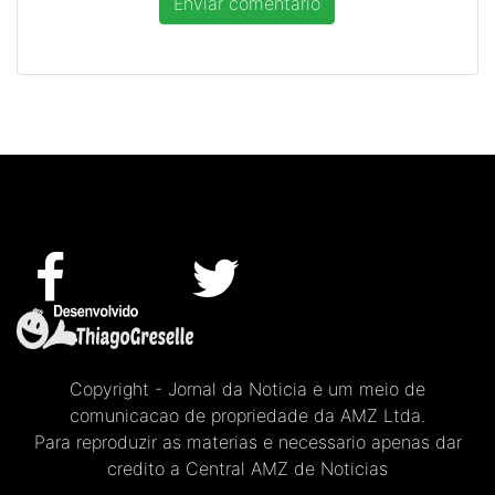
Copyright - Jornal da Noticia e um meio de
comunicacao de propriedade da AMZ Ltda.
Para reproduzir as materias e necessario apenas dar
credito a Central AMZ de Noticias