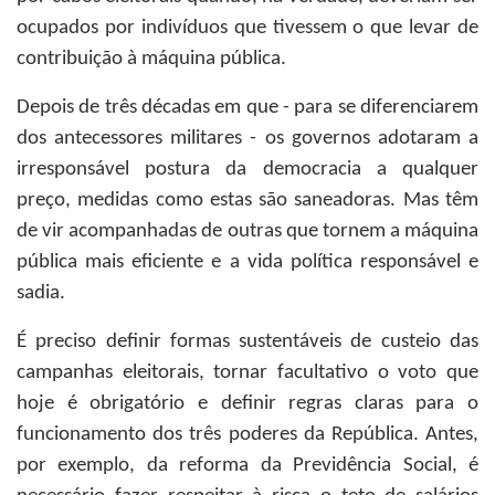
ocupados por indivíduos que tivessem o que levar de
contribuição à máquina pública.
Depois de três décadas em que - para se diferenciarem
dos antecessores militares - os governos adotaram a
irresponsável postura da democracia a qualquer
preço, medidas como estas são saneadoras. Mas têm
de vir acompanhadas de outras que tornem a máquina
pública mais eficiente e a vida política responsável e
sadia.
É preciso definir formas sustentáveis de custeio das
campanhas eleitorais, tornar facultativo o voto que
hoje é obrigatório e definir regras claras para o
funcionamento dos três poderes da República. Antes,
por exemplo, da reforma da Previdência Social, é