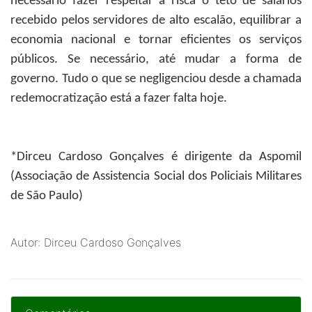
necessário fazer respeitar à risca o teto de salários
recebido pelos servidores de alto escalão, equilibrar a
economia nacional e tornar eficientes os serviços
públicos. Se necessário, até mudar a forma de
governo. Tudo o que se negligenciou desde a chamada
redemocratização está a fazer falta hoje.
*Dirceu Cardoso Gonçalves
é dirigente da Aspomil
(Associação de Assistencia Social dos Policiais Militares
de São Paulo)
Autor: Dirceu Cardoso Gonçalves