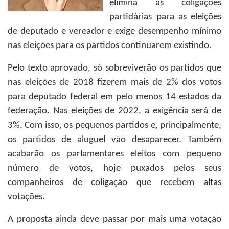
elimina as coligações
partidárias para as eleições
de deputado e vereador e exige desempenho mínimo
nas eleições para os partidos continuarem existindo.
Pelo texto aprovado, só sobreviverão os partidos que
nas eleições de 2018 fizerem mais de 2% dos votos
para deputado federal em pelo menos 14 estados da
federação. Nas eleições de 2022, a exigência será de
3%. Com isso, os pequenos partidos e, principalmente,
os partidos de aluguel vão desaparecer. Também
acabarão os parlamentares eleitos com pequeno
número de votos, hoje puxados pelos seus
companheiros de coligação que recebem altas
votações.
A proposta ainda deve passar por mais uma votação