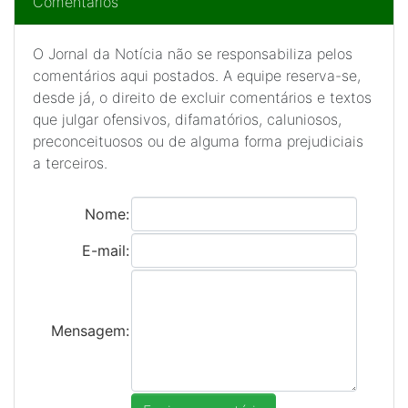
Comentários
O Jornal da Notícia não se responsabiliza pelos
comentários aqui postados. A equipe reserva-se,
desde já, o direito de excluir comentários e textos
que julgar ofensivos, difamatórios, caluniosos,
preconceituosos ou de alguma forma prejudiciais
a terceiros.
Nome:
E-mail:
Mensagem: