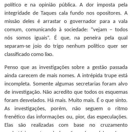
político e na opinião pública. A dor imposta pela
integridade de Taques cala fundo nos opositores. A
missão deles é arrastar o governador para a vala
comum, comunicando à sociedade: “vejam – todos
nós somos iguais”. É que, na peneira pela qual
separam-se joio do trigo nenhum político quer ser
classificado como lixo.
Penso que as investigações sobre a gestão passada
ainda carecem de mais nomes. A intrépida trupe está
incompleta. Somente algumas secretarias foram alvo
de investigação. Não acredito que todos os esquemas
foram desvelados. Há mais. Muito mais. É o que sinto.
As investigações, porém, não seguem o ritmo
frenético das informações ou, pior, das especulações.
Elas são realizadas com base no cruzamento