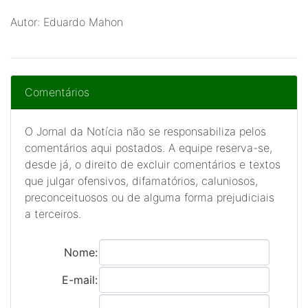
Autor: Eduardo Mahon
Comentários
O Jornal da Notícia não se responsabiliza pelos
comentários aqui postados. A equipe reserva-se,
desde já, o direito de excluir comentários e textos
que julgar ofensivos, difamatórios, caluniosos,
preconceituosos ou de alguma forma prejudiciais
a terceiros.
Nome:
E-mail: