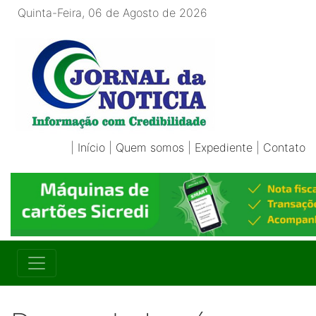
Quinta-Feira, 06 de Agosto de 2026
|
Início
|
Quem somos
|
Expediente
|
Contato