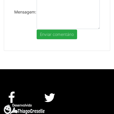
Mensagem: