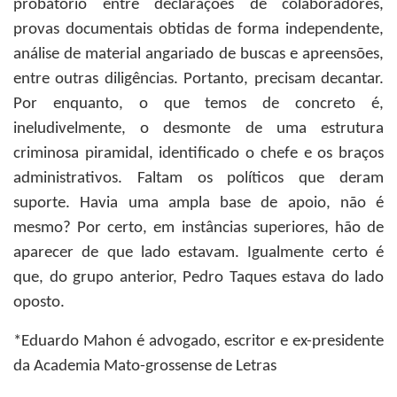
probatório entre declarações de colaboradores,
provas documentais obtidas de forma independente,
análise de material angariado de buscas e apreensões,
entre outras diligências. Portanto, precisam decantar.
Por enquanto, o que temos de concreto é,
ineludivelmente, o desmonte de uma estrutura
criminosa piramidal, identificado o chefe e os braços
administrativos. Faltam os políticos que deram
suporte. Havia uma ampla base de apoio, não é
mesmo? Por certo, em instâncias superiores, hão de
aparecer de que lado estavam. Igualmente certo é
que, do grupo anterior, Pedro Taques estava do lado
oposto.
*Eduardo Mahon
é advogado, escritor e ex-presidente
da Academia Mato-grossense de Letras