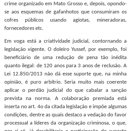
crime organizado em Mato Grosso e, depois, opondo-
se aos esquemas de gafanhotos que consumiram os
cofres públicos usando agiotas, mineradoras,
fornecedores etc.
Em voga está a criatividade judicial, contornando a
legislação vigente. O doleiro Yussef, por exemplo, foi
beneficiário de uma redução de pena tão inédita
quanto ilegal: de 120 anos para 3 anos de reclusão. A
Lei 12.850/2013 não dá esse suporte que, na minha
opinião, é puro arbítrio. Seria muito mais coerente
aplicar o perdão judicial do que cabalar a sanção
prevista na norma. A colaboração premiada está
inserta no art. 4o da citada legislação e impõe algumas
condições, dentre as quais destaco a vedação do favor
processual a líderes da organização criminosa, o que,