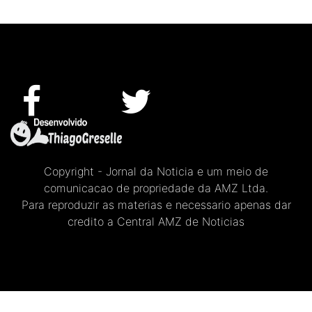
Copyright - Jornal da Noticia e um meio de
comunicacao de propriedade da AMZ Ltda.
Para reproduzir as materias e necessario apenas dar
credito a Central AMZ de Noticias