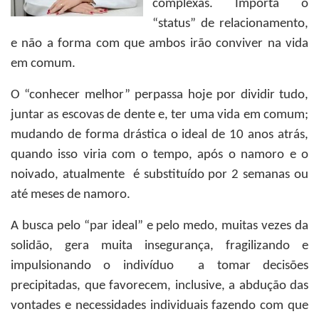
complexas. Importa o
“status” de relacionamento,
e não a forma com que ambos irão conviver na vida
em comum.
O “conhecer melhor” perpassa hoje por dividir tudo,
juntar as escovas de dente e, ter uma vida em comum;
mudando de forma drástica o ideal de 10 anos atrás,
quando isso viria com o tempo, após o namoro e o
noivado, atualmente é substituído por 2 semanas ou
até meses de namoro.
A busca pelo “par ideal” e pelo medo, muitas vezes da
solidão, gera muita insegurança, fragilizando e
impulsionando o indivíduo a tomar decisões
precipitadas, que favorecem, inclusive, a abdução das
vontades e necessidades individuais fazendo com que