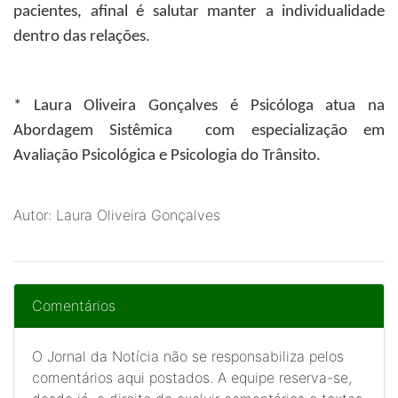
pacientes, afinal é salutar manter a individualidade
dentro das relações.
* Laura Oliveira Gonçalves
é Psicóloga atua na
Abordagem Sistêmica com especialização em
Avaliação Psicológica e Psicologia do Trânsito.
Autor: Laura Oliveira Gonçalves
Comentários
O Jornal da Notícia não se responsabiliza pelos
comentários aqui postados. A equipe reserva-se,