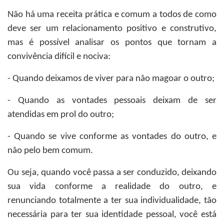
Não há uma receita prática e comum a todos de como
deve ser um relacionamento positivo e construtivo,
mas é possível analisar os pontos que tornam a
convivência difícil e nociva:
- Quando deixamos de viver para não magoar o outro;
- Quando as vontades pessoais deixam de ser
atendidas em prol do outro;
- Quando se vive conforme as vontades do outro, e
não pelo bem comum.
Ou seja, quando você passa a ser conduzido, deixando
sua vida conforme a realidade do outro, e
renunciando totalmente a ter sua individualidade, tão
necessária para ter sua identidade pessoal, você está