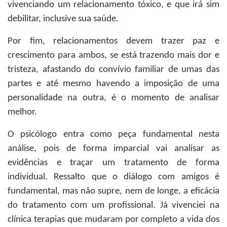
vivenciando um relacionamento tóxico, e que irá sim
debilitar, inclusive sua saúde.
Por fim, relacionamentos devem trazer paz e
crescimento para ambos, se está trazendo mais dor e
tristeza, afastando do convívio familiar de umas das
partes e até mesmo havendo a imposição de uma
personalidade na outra, é o momento de analisar
melhor.
O psicólogo entra como peça fundamental nesta
análise, pois de forma imparcial vai analisar as
evidências e traçar um tratamento de forma
individual. Ressalto que o diálogo com amigos é
fundamental, mas não supre, nem de longe, a eficácia
do tratamento com um profissional. Já vivenciei na
clínica terapias que mudaram por completo a vida dos