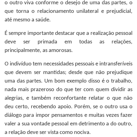
o outro viva conforme o desejo de uma das partes, o
que torna o relacionamento unilateral e prejudicial,
até mesmo a saúde.
É sempre importante destacar que a realização pessoal
deve ser primada em todas as relações,
principalmente, as amorosas.
O indivíduo tem necessidades pessoais e intransferíveis
que devem ser mantidas; desde que não prejudique
uma das partes. Um bom exemplo disso é o trabalho,
nada mais prazeroso do que ter com quem dividir as
alegrias, e também reconfortante relatar o que não
deu certo, recebendo apoio. Porém, se o outro usa o
diálogo para impor pensamentos e muitas vezes fazer
valer a sua vontade pessoal em detrimento a do outro,
a relação deve ser vista como nociva.