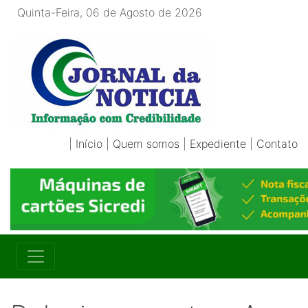
Quinta-Feira, 06 de Agosto de 2026
|
Início
|
Quem somos
|
Expediente
|
Contato