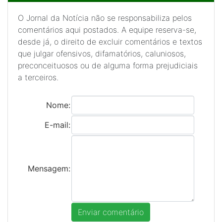
O Jornal da Notícia não se responsabiliza pelos
comentários aqui postados. A equipe reserva-se,
desde já, o direito de excluir comentários e textos
que julgar ofensivos, difamatórios, caluniosos,
preconceituosos ou de alguma forma prejudiciais
a terceiros.
Nome:
E-mail:
Mensagem: