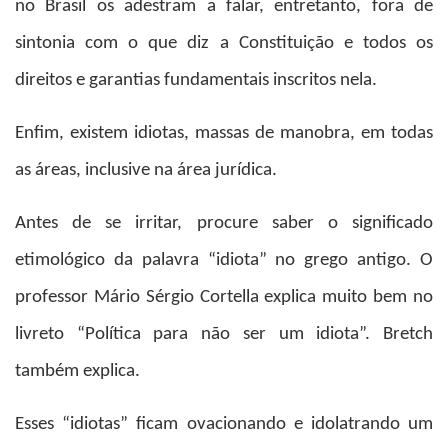
no Brasil os adestram a falar, entretanto, fora de
sintonia com o que diz a Constituição e todos os
direitos e garantias fundamentais inscritos nela.
Enfim, existem idiotas, massas de manobra, em todas
as áreas, inclusive na área jurídica.
Antes de se irritar, procure saber o significado
etimológico da palavra “idiota” no grego antigo. O
professor Mário Sérgio Cortella explica muito bem no
livreto “Política para não ser um idiota”. Bretch
também explica.
Esses “idiotas” ficam ovacionando e idolatrando um