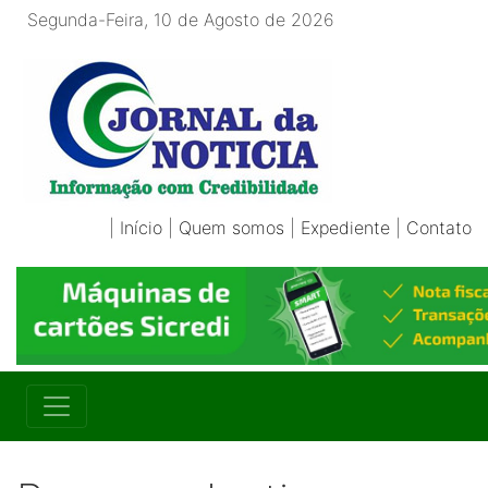
Segunda-Feira, 10 de Agosto de 2026
|
Início
|
Quem somos
|
Expediente
|
Contato