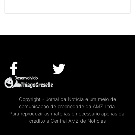
Copyright - Jornal da Noticia e um meio de
comunicacao de propriedade da AMZ Ltda.
Para reproduzir as materias e necessario apenas dar
credito a Central AMZ de Noticias