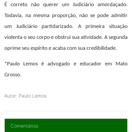
É correto não querer um Judiciário amordaçado.
Todavia, na mesma proporção, não se pode admitir
um Judiciário partidarizado. A primeira situação
violenta o seu corpo e obstrui sua atividade. A segunda
oprime seu espírito e acaba com sua credibilidade.
*Paulo Lemos
é advogado e educador em Mato
Grosso.
Autor: Paulo Lemos
Comentários