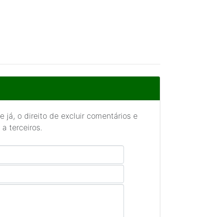
 já, o direito de excluir comentários e
a terceiros.