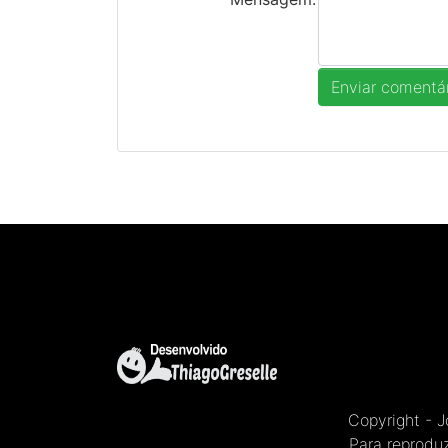
Copyright - 
Para reproduz