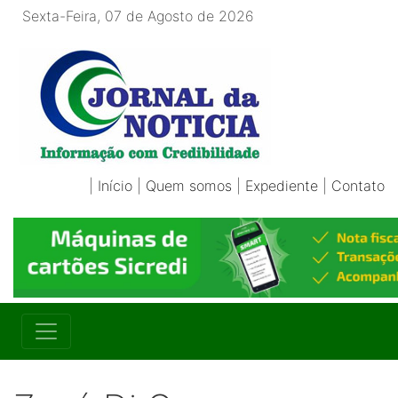
Sexta-Feira, 07 de Agosto de 2026
|
Início
|
Quem somos
|
Expediente
|
Contato