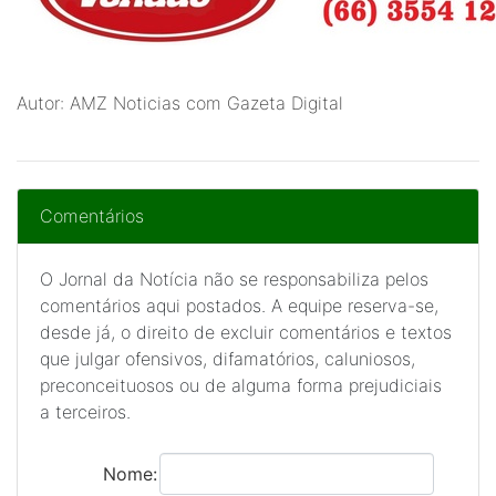
Autor: AMZ Noticias com Gazeta Digital
Comentários
O Jornal da Notícia não se responsabiliza pelos
comentários aqui postados. A equipe reserva-se,
desde já, o direito de excluir comentários e textos
que julgar ofensivos, difamatórios, caluniosos,
preconceituosos ou de alguma forma prejudiciais
a terceiros.
Nome: