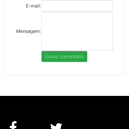
E-mail:
Mensagem: