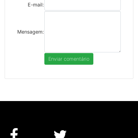
E-mail:
Mensagem: