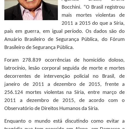
Bocchini. “O Brasil registrou
mais mortes violentas de
2011 a 2015 do que a Síria,
país em guerra, em igual período. Os dados são do
Anuário Brasileiro de Segurança Pública, do Fórum
Brasileiro de Segurança Pública.
Foram 278.839 ocorrências de homicídio doloso,
latrocínio, lesão corporal seguida de morte e mortes
decorrentes de intervenção policial no Brasil, de
janeiro de 2011 a dezembro de 2015, frente a
256.124 mortes violentas na Síria, entre março de
2011 a dezembro de 2015, de acordo com o
Observatório de Direitos Humanos da Síria.
Enquanto o mundo está discutindo como evitar a