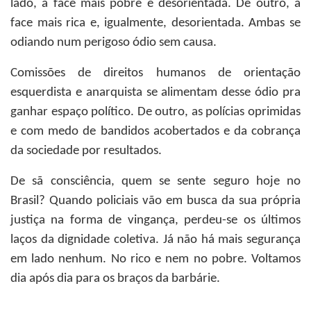
lado, a face mais pobre e desorientada. De outro, a
face mais rica e, igualmente, desorientada. Ambas se
odiando num perigoso ódio sem causa.
Comissões de direitos humanos de orientação
esquerdista e anarquista se alimentam desse ódio pra
ganhar espaço político. De outro, as polícias oprimidas
e com medo de bandidos acobertados e da cobrança
da sociedade por resultados.
De sã consciência, quem se sente seguro hoje no
Brasil? Quando policiais vão em busca da sua própria
justiça na forma de vingança, perdeu-se os últimos
laços da dignidade coletiva. Já não há mais segurança
em lado nenhum. No rico e nem no pobre. Voltamos
dia após dia para os braços da barbárie.