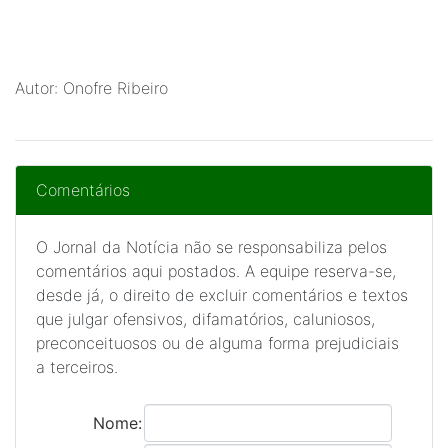
Autor: Onofre Ribeiro
Comentários
O Jornal da Notícia não se responsabiliza pelos
comentários aqui postados. A equipe reserva-se,
desde já, o direito de excluir comentários e textos
que julgar ofensivos, difamatórios, caluniosos,
preconceituosos ou de alguma forma prejudiciais
a terceiros.
Nome: