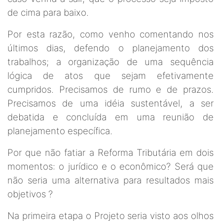
de cima para baixo.
Por esta razão, como venho comentando nos
últimos dias, defendo o planejamento dos
trabalhos; a organização de uma sequência
lógica de atos que sejam efetivamente
cumpridos. Precisamos de rumo e de prazos.
Precisamos de uma idéia sustentável, a ser
debatida e concluída em uma reunião de
planejamento específica.
Por que não fatiar a Reforma Tributária em dois
momentos: o jurídico e o econômico? Será que
não seria uma alternativa para resultados mais
objetivos ?
Na primeira etapa o Projeto seria visto aos olhos