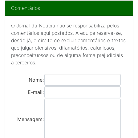
Comentários
O Jornal da Notícia não se responsabiliza pelos
comentários aqui postados. A equipe reserva-se,
desde já, o direito de excluir comentários e textos
que julgar ofensivos, difamatórios, caluniosos,
preconceituosos ou de alguma forma prejudiciais
a terceiros.
Nome:
E-mail:
Mensagem: