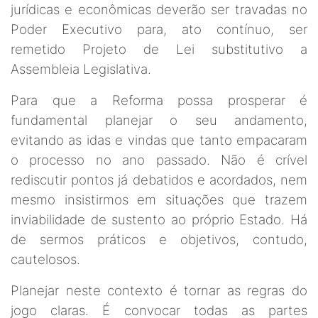
jurídicas e econômicas deverão ser travadas no
Poder Executivo para, ato contínuo, ser
remetido Projeto de Lei substitutivo a
Assembleia Legislativa.
Para que a Reforma possa prosperar é
fundamental planejar o seu andamento,
evitando as idas e vindas que tanto empacaram
o processo no ano passado. Não é crível
rediscutir pontos já debatidos e acordados, nem
mesmo insistirmos em situações que trazem
inviabilidade de sustento ao próprio Estado. Há
de sermos práticos e objetivos, contudo,
cautelosos.
Planejar neste contexto é tornar as regras do
jogo claras. É convocar todas as partes