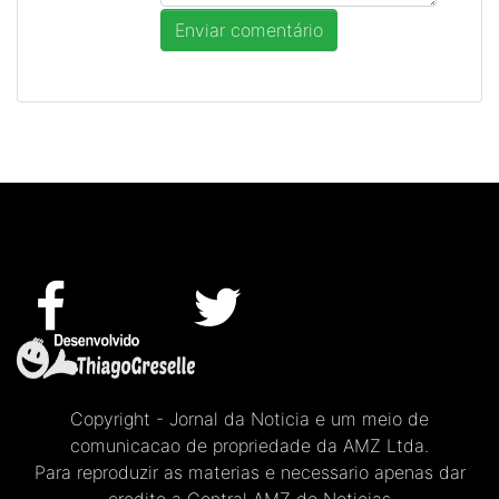
Copyright - Jornal da Noticia e um meio de
comunicacao de propriedade da AMZ Ltda.
Para reproduzir as materias e necessario apenas dar