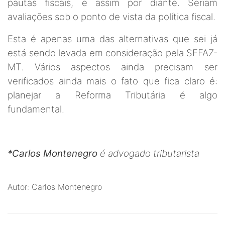
pautas fiscais, e assim por diante. Seriam
avaliações sob o ponto de vista da política fiscal.
Esta é apenas uma das alternativas que sei já
está sendo levada em consideração pela SEFAZ-
MT. Vários aspectos ainda precisam ser
verificados ainda mais o fato que fica claro é:
planejar a Reforma Tributária é algo
fundamental.
*Carlos Montenegro
é advogado tributarista
Autor: Carlos Montenegro