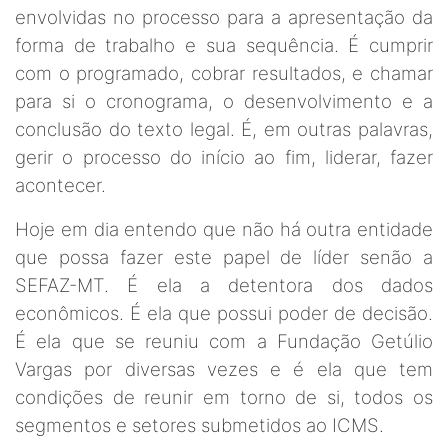
envolvidas no processo para a apresentação da
forma de trabalho e sua sequência. É cumprir
com o programado, cobrar resultados, e chamar
para si o cronograma, o desenvolvimento e a
conclusão do texto legal. É, em outras palavras,
gerir o processo do início ao fim, liderar, fazer
acontecer.
Hoje em dia entendo que não há outra entidade
que possa fazer este papel de líder senão a
SEFAZ-MT. É ela a detentora dos dados
econômicos. É ela que possui poder de decisão.
É ela que se reuniu com a Fundação Getúlio
Vargas por diversas vezes e é ela que tem
condições de reunir em torno de si, todos os
segmentos e setores submetidos ao ICMS.