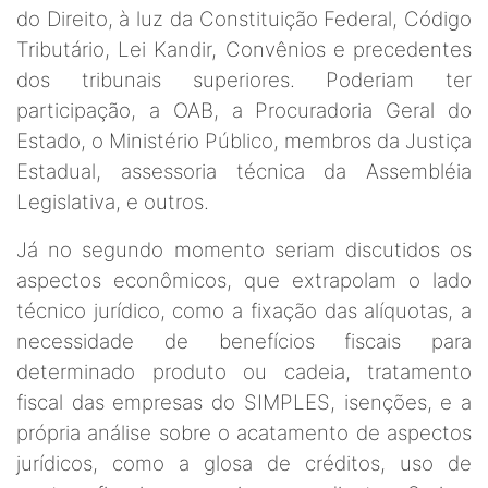
do Direito, à luz da Constituição Federal, Código
Tributário, Lei Kandir, Convênios e precedentes
dos tribunais superiores. Poderiam ter
participação, a OAB, a Procuradoria Geral do
Estado, o Ministério Público, membros da Justiça
Estadual, assessoria técnica da Assembléia
Legislativa, e outros.
Já no segundo momento seriam discutidos os
aspectos econômicos, que extrapolam o lado
técnico jurídico, como a fixação das alíquotas, a
necessidade de benefícios fiscais para
determinado produto ou cadeia, tratamento
fiscal das empresas do SIMPLES, isenções, e a
própria análise sobre o acatamento de aspectos
jurídicos, como a glosa de créditos, uso de