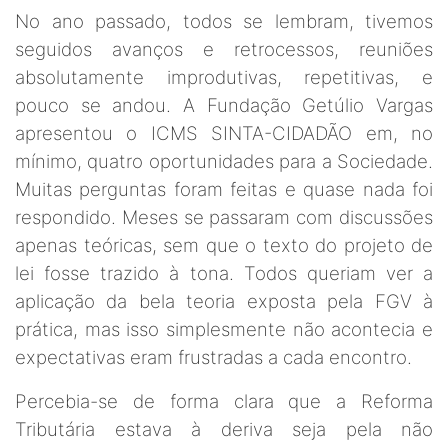
No ano passado, todos se lembram, tivemos
seguidos avanços e retrocessos, reuniões
absolutamente improdutivas, repetitivas, e
pouco se andou. A Fundação Getúlio Vargas
apresentou o ICMS SINTA-CIDADÃO em, no
mínimo, quatro oportunidades para a Sociedade.
Muitas perguntas foram feitas e quase nada foi
respondido. Meses se passaram com discussões
apenas teóricas, sem que o texto do projeto de
lei fosse trazido à tona. Todos queriam ver a
aplicação da bela teoria exposta pela FGV à
prática, mas isso simplesmente não acontecia e
expectativas eram frustradas a cada encontro.
Percebia-se de forma clara que a Reforma
Tributária estava à deriva seja pela não