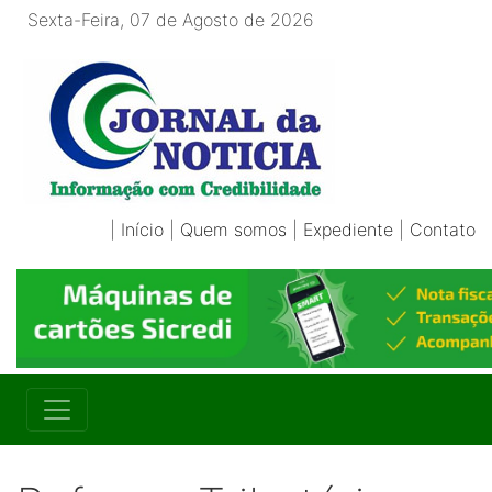
Sexta-Feira, 07 de Agosto de 2026
|
Início
|
Quem somos
|
Expediente
|
Contato