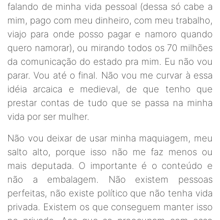
falando de minha vida pessoal (dessa só cabe a
mim, pago com meu dinheiro, com meu trabalho,
viajo para onde posso pagar e namoro quando
quero namorar), ou mirando todos os 70 milhões
da comunicação do estado pra mim. Eu não vou
parar. Vou até o final. Não vou me curvar à essa
idéia arcaica e medieval, de que tenho que
prestar contas de tudo que se passa na minha
vida por ser mulher.
Não vou deixar de usar minha maquiagem, meu
salto alto, porque isso não me faz menos ou
mais deputada. O importante é o conteúdo e
não a embalagem. Não existem pessoas
perfeitas, não existe político que não tenha vida
privada. Existem os que conseguem manter isso