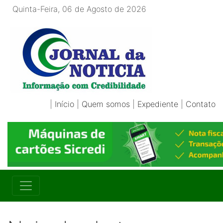
Quinta-Feira, 06 de Agosto de 2026
|
Início
|
Quem somos
|
Expediente
|
Contato