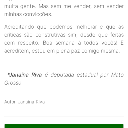
muita gente. Mas sem me vender, sem vender
minhas convicções.
Acreditando que podemos melhorar e que as
críticas são construtivas sim, desde que feitas
com respeito. Boa semana à todos vocês! E
acreditem, estou em plena paz comigo mesma.
*Janaína Riva
é deputada estadual por Mato
Grosso
Autor: Janaína Riva