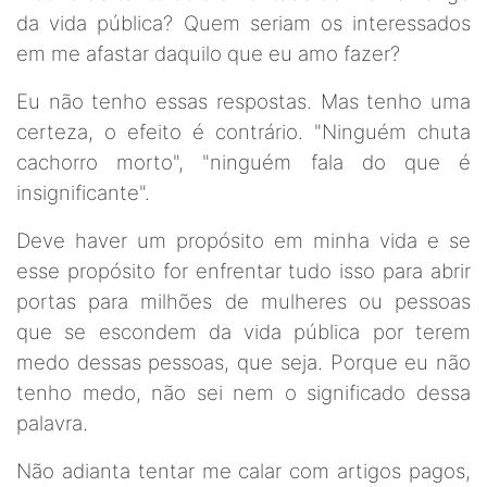
da vida pública? Quem seriam os interessados
em me afastar daquilo que eu amo fazer?
Eu não tenho essas respostas. Mas tenho uma
certeza, o efeito é contrário. "Ninguém chuta
cachorro morto", "ninguém fala do que é
insignificante".
Deve haver um propósito em minha vida e se
esse propósito for enfrentar tudo isso para abrir
portas para milhões de mulheres ou pessoas
que se escondem da vida pública por terem
medo dessas pessoas, que seja. Porque eu não
tenho medo, não sei nem o significado dessa
palavra.
Não adianta tentar me calar com artigos pagos,