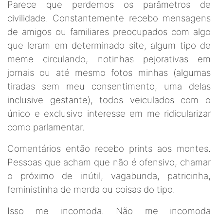
Parece que perdemos os parâmetros de
civilidade. Constantemente recebo mensagens
de amigos ou familiares preocupados com algo
que leram em determinado site, algum tipo de
meme circulando, notinhas pejorativas em
jornais ou até mesmo fotos minhas (algumas
tiradas sem meu consentimento, uma delas
inclusive gestante), todos veiculados com o
único e exclusivo interesse em me ridicularizar
como parlamentar.
Comentários então recebo prints aos montes.
Pessoas que acham que não é ofensivo, chamar
o próximo de inútil, vagabunda, patricinha,
feministinha de merda ou coisas do tipo.
Isso me incomoda. Não me incomoda