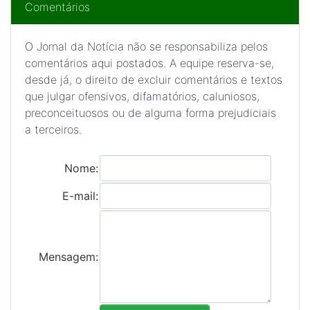
Comentários
O Jornal da Notícia não se responsabiliza pelos
comentários aqui postados. A equipe reserva-se,
desde já, o direito de excluir comentários e textos
que julgar ofensivos, difamatórios, caluniosos,
preconceituosos ou de alguma forma prejudiciais
a terceiros.
Nome:
E-mail:
Mensagem: