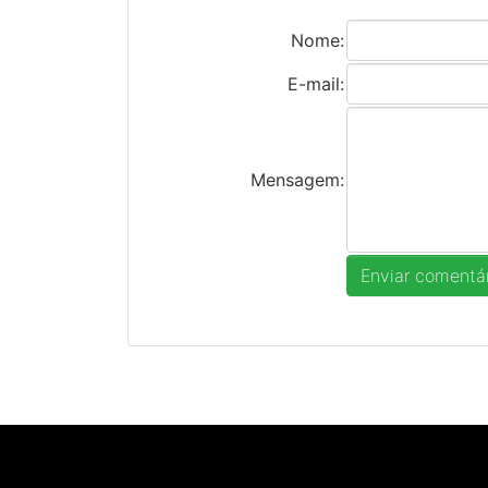
Nome:
E-mail:
Mensagem: