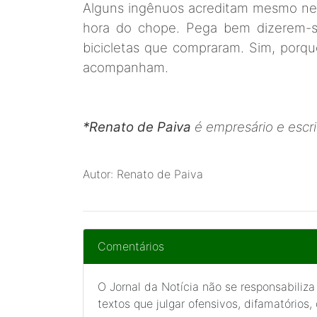
Alguns ingênuos acreditam mesmo nes
hora do chope. Pega bem dizerem-
bicicletas que compraram. Sim, porq
acompanham.
*Renato de Paiva
é empresário e escri
Autor: Renato de Paiva
Comentários
O Jornal da Notícia não se responsabiliza
textos que julgar ofensivos, difamatórios,