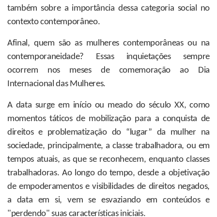
também sobre a importância dessa categoria social no
contexto contemporâneo.
Afinal, quem são as mulheres contemporâneas ou na
contemporaneidade? Essas inquietações sempre
ocorrem nos meses de comemoração ao Dia
Internacional das Mulheres.
A data surge em início ou meado do século XX, como
momentos táticos de mobilização para a conquista de
direitos e problematização do “lugar” da mulher na
sociedade, principalmente, a classe trabalhadora, ou em
tempos atuais, as que se reconhecem, enquanto classes
trabalhadoras. Ao longo do tempo, desde a objetivação
de empoderamentos e visibilidades de direitos negados,
a data em si, vem se esvaziando em conteúdos e
"perdendo" suas características iniciais.