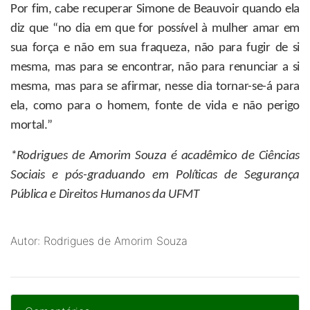
Por fim, cabe recuperar Simone de Beauvoir quando ela
diz que “no dia em que for possível à mulher amar em
sua força e não em sua fraqueza, não para fugir de si
mesma, mas para se encontrar, não para renunciar a si
mesma, mas para se afirmar, nesse dia tornar-se-á para
ela, como para o homem, fonte de vida e não perigo
mortal.”
*Rodrigues de Amorim Souza
é acadêmico de Ciências
Sociais e pós-graduando em Políticas de Segurança
Pública e Direitos Humanos da UFMT
Autor: Rodrigues de Amorim Souza