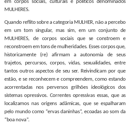
em corpos sociais, culturais e políticos denominados
MULHERES.
Quando reflito sobre a categoria MULHER, não a percebo
em um tom singular, mas sim, em um conjunto de
MULHERES, de corpos sociais que se constroem e
reconstroem em tons de mulheridades. Esses corpos que,
historicamente (re) afirmam a autonomia de seus
trajetos, percursos, corpos, vidas, sexualidades, entre
tantos outros aspectos de seu ser. Reivindicam por que
estão, e se reconhecem e compreendem, como estando
acorrentadas nos perversos grilhões ideológicos dos
sistemas opressivos. Correntes opressivas essas, que as
localizamos nas origens adâmicas, que se espalharam
pelo mundo como “ervas daninhas”, ecoadas ao som da
“boa nova”.