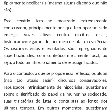
tipicamente neoliberais (mesmo alguns dizendo que não
são).
Esse cenário tem se mostrado extremamente
conservador, principalmente por que tem oportunizado
emergir vozes ativas contra direitos sociais,
historicamente garantido, por meio de lutas e resistência.
Os discursos vistos e escutados, são impregnados de
superficialidades, com conteúdo meramente focal, ou
seja, a todo um direcionamento de seus significados.
Para o contexto, a que se propõe essa reflexão, os atuais
(não tão atuais assim) discursos conservadores,
rebuscados intrinsicamente de hipocrisias, questionam
sobre o significado do papel da mulher na sociedade,
suas trajetórias de lutas e conquistas ao longo dos
últimos tempos. Em outros momentos, questionam