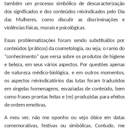
também um processo simbólico de descaracterização
dos significados e dos conteúdos reivindicados pelo Dia
das Mulheres, como discutir as discriminações e
violências físicas, morais e psicológicas.
Essas problematizações foram sendo substituídos por
conteúdos (práticos) da cosmetologia, ou seja, o ramo do
“conhecimento” que versa sobre os produtos de higiene
e beleza, em seus vários aspectos. Por questões apenas
de natureza médico-biológica, e em outros momentos,
os aspectos reivindicatórios das lutas foram traduzidos
em singelas homenagens, esvaziadas de conteúdo, bem
como frases prontas feitas e (re) produzidas para efeitos
de ordem emotivas.
A meu ver, não me oponho ou vejo óbice em datas
comemorativas, festivas ou simbólicas. Contudo, me