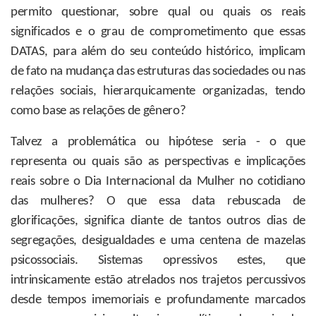
permito questionar, sobre qual ou quais os reais
significados e o grau de comprometimento que essas
DATAS, para além do seu conteúdo histórico, implicam
de fato na mudança das estruturas das sociedades ou nas
relações sociais, hierarquicamente organizadas, tendo
como base as relações de gênero?
Talvez a problemática ou hipótese seria - o que
representa ou quais são as perspectivas e implicações
reais sobre o Dia Internacional da Mulher no cotidiano
das mulheres? O que essa data rebuscada de
glorificações, significa diante de tantos outros dias de
segregações, desigualdades e uma centena de mazelas
psicossociais. Sistemas opressivos estes, que
intrinsicamente estão atrelados nos trajetos percussivos
desde tempos imemoriais e profundamente marcados