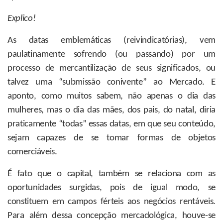
Explico!
As datas emblemáticas (reivindicatórias), vem
paulatinamente sofrendo (ou passando) por um
processo de mercantilização de seus significados, ou
talvez uma “submissão conivente” ao Mercado. E
aponto, como muitos sabem, não apenas o dia das
mulheres, mas o dia das mães, dos pais, do natal, diria
praticamente “todas” essas datas, em que seu conteúdo,
sejam capazes de se tomar formas de objetos
comerciáveis.
É fato que o capital, também se relaciona com as
oportunidades surgidas, pois de igual modo, se
constituem em campos férteis aos negócios rentáveis.
Para além dessa concepção mercadológica, houve-se