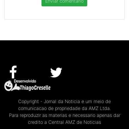
Copyright - Jornal da Noticia e um meio de
comunicacao de propriedade da AMZ Ltda.
Para reproduzir as materias e necessario apenas dar
credito a Central AMZ de Noticias