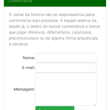
Comentários
O Jornal da Notícia não se responsabiliza pelos
comentários aqui postados. A equipe reserva-se,
desde já, o direito de excluir comentários e textos
que julgar ofensivos, difamatórios, caluniosos,
preconceituosos ou de alguma forma prejudiciais
a terceiros.
Nome:
E-mail:
Mensagem: