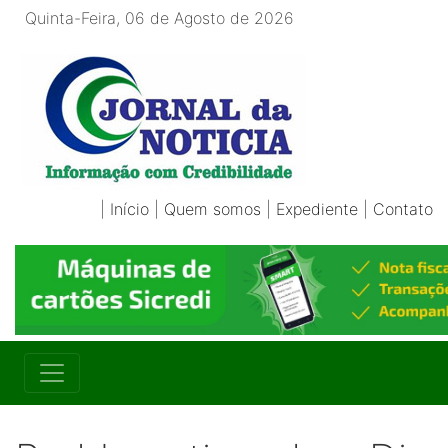
Quinta-Feira, 06 de Agosto de 2026
|
Início
|
Quem somos
|
Expediente
|
Contato